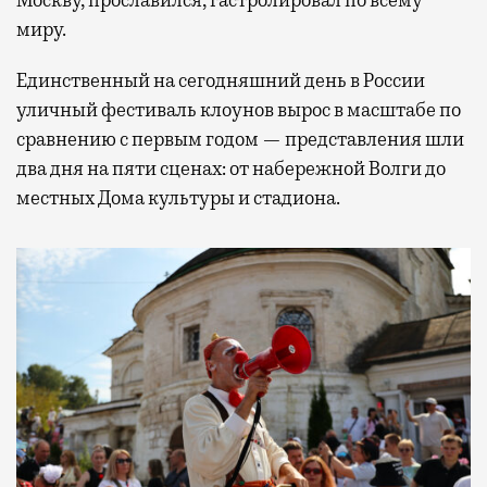
миру.
Единственный на сегодняшний день в России
уличный фестиваль клоунов вырос в масштабе по
сравнению с первым годом — представления шли
два дня на пяти сценах: от набережной Волги до
местных Дома культуры и стадиона.