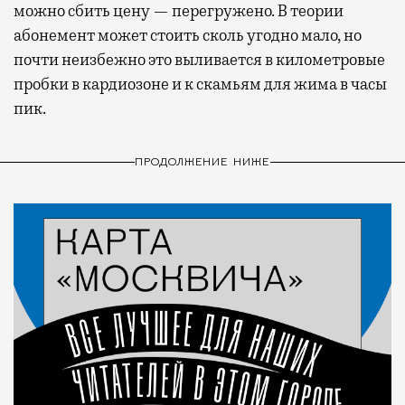
можно сбить цену — перегружено. В теории
абонемент может стоить сколь угодно мало, но
почти неизбежно это выливается в километровые
пробки в кардиозоне и к скамьям для жима в часы
пик.
ПРОДОЛЖЕНИЕ НИЖЕ