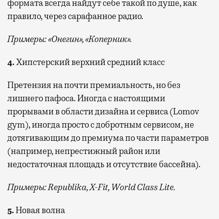
формата всегда найдут себе такой по душе, как
правило, через сарафанное радио.
Примеры: «Онегин», «Коперник».
4.
Хипстерский верхний средний класс
Претензия на почти премиальность, но без
лишнего пафоса. Иногда с настоящими
прорывами в области дизайна и сервиса (Lomov
gym), иногда просто с добротным сервисом, не
дотягивающим до премиума по части параметров
(например, непрестижный район или
недостаточная площадь и отсутствие бассейна).
Примеры: Republika, X-Fit, World Class Lite.
5.
Новая волна