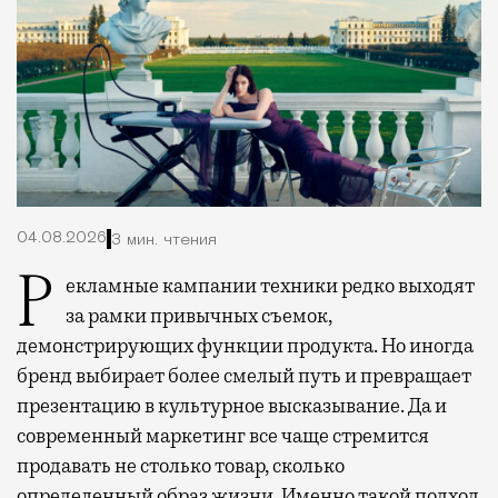
04.08.2026
3 мин. чтения
Рекламные кампании техники редко выходят
за рамки привычных съемок,
демонстрирующих функции продукта. Но иногда
бренд выбирает более смелый путь и превращает
презентацию в культурное высказывание. Да и
современный маркетинг все чаще стремится
продавать не столько товар, сколько
определенный образ жизни. Именно такой подход