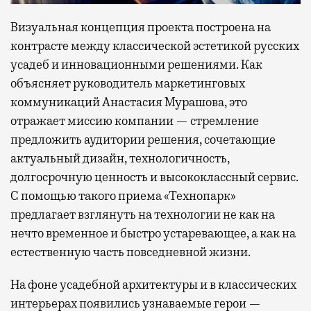
Визуальная концепция проекта построена на
контрасте между классической эстетикой русских
усадеб и инновационными решениями. Как
объясняет руководитель маркетинговых
коммуникаций Анастасия Мурашова, это
отражает миссию компании — стремление
предложить аудитории решения, сочетающие
актуальный дизайн, технологичность,
долгосрочную ценность и высококлассный сервис.
С помощью такого приема «Технопарк»
предлагает взглянуть на технологии не как на
нечто временное и быстро устаревающее, а как на
естественную часть повседневной жизни.
На фоне усадебной архитектуры и в классических
интерьерах появились узнаваемые герои —