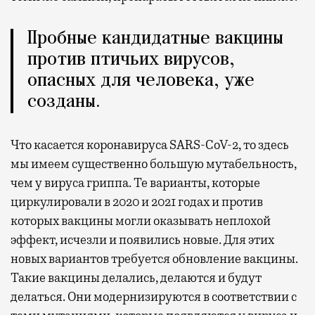
Пробные кандидатные вакцины
против птичьих вирусов,
опасных для человека, уже
созданы.
Что касается коронавируса SАRS-CoV-2, то здесь
мы имеем существенно большую мутабельность,
чем у вируса гриппа. Те варианты, которые
циркулировали в 2020 и 2021 годах и против
которых вакцины могли оказывать неплохой
эффект, исчезли и появились новые. Для этих
новых вариантов требуется обновление вакцины.
Такие вакцины делались, делаются и будут
делаться. Они модернизируются в соответствии с