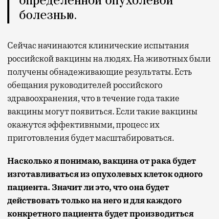
определенной опухолевой
болезнью.
Сейчас начинаются клинические испытания
российской вакцины на людях. На животных были
получены обнадеживающие результаты. Есть
обещания руководителей российского
здравоохранения, что в течение года такие
вакцины могут появиться. Если такие вакцины
окажутся эффективными, процесс их
приготовления будет масштабироваться.
Насколько я понимаю, вакцина от рака будет
изготавливаться из опухолевых клеток одного
пациента. Значит ли это, что она будет
действовать только на него и для каждого
конкретного пациента будет производиться