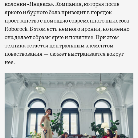
колонки «Яндекса». Компания, которая после
яркого и бурного бала приводит в порядок
пространство с помощью современного пылесоса
Roborock. В этом есть немного иронии, но именно
она делает образы ярче и понятнее. При этом
техника остается центральным элементом
повествования — сюжет выстраивается вокруг
нее.