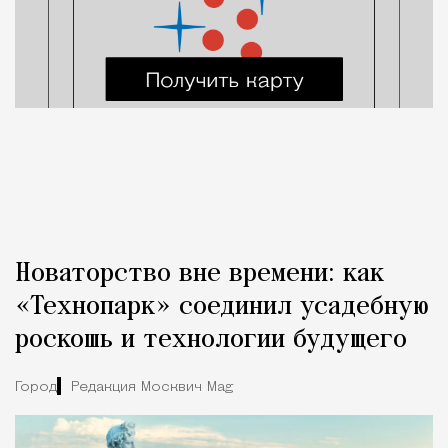
Новаторство вне времени: как
«Технопарк» соединил усадебную
роскошь и технологии будущего
Город
Редакция Москвич Mag