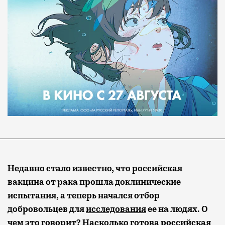
Недавно стало известно, что российская
вакцина от рака прошла доклинические
испытания, а теперь начался отбор
добровольцев для
исследования
ее на людях. О
чем это говорит? Насколько готова российская