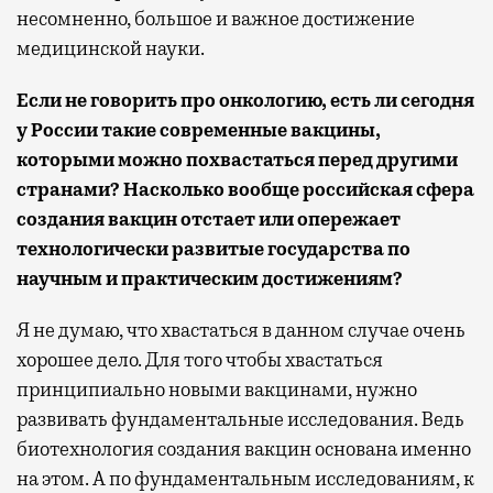
несомненно, большое и важное достижение
медицинской науки.
Если не говорить про онкологию, есть ли сегодня
у России такие современные вакцины,
которыми можно похвастаться перед другими
странами? Насколько вообще российская сфера
создания вакцин отстает или опережает
технологически развитые государства по
научным и практическим достижениям?
Я не думаю, что хвастаться в данном случае очень
хорошее дело. Для того чтобы хвастаться
принципиально новыми вакцинами, нужно
развивать фундаментальные исследования. Ведь
биотехнология создания вакцин основана именно
на этом. А по фундаментальным исследованиям, к