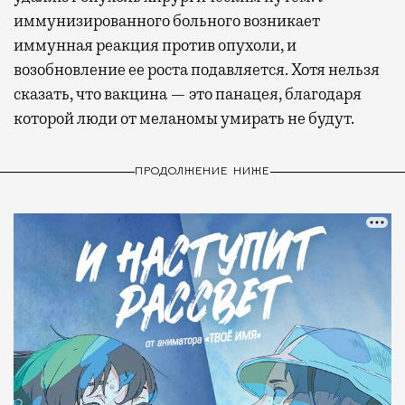
иммунизированного больного возникает
иммунная реакция против опухоли, и
возобновление ее роста подавляется. Хотя нельзя
сказать, что вакцина — это панацея, благодаря
которой люди от меланомы умирать не будут.
ПРОДОЛЖЕНИЕ НИЖЕ