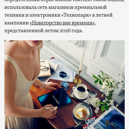
использовала сеть магазинов премиальной
техники и электроники «Технопарк» в летней
кампании
«Новаторство вне времени»
,
представленной летом 2026 года.