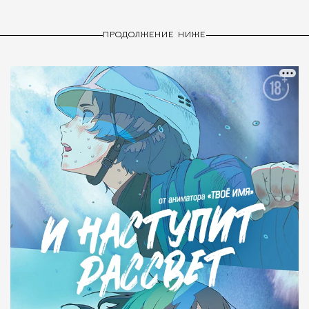
ПРОДОЛЖЕНИЕ НИЖЕ