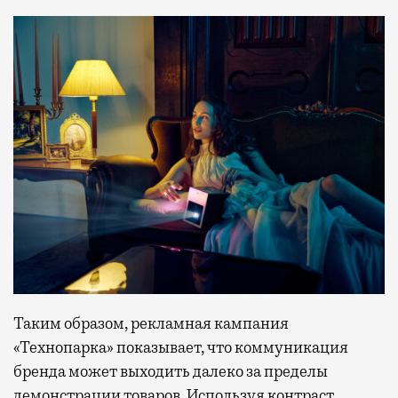
Таким образом, рекламная кампания
«Технопарка» показывает, что коммуникация
бренда может выходить далеко за пределы
демонстрации товаров. Используя контраст