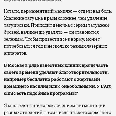
Кстати, перманентный макияж — отдельная боль.
Удаление татуажа в разы сложнее, чем удаление
татуировки. Приходит девочка с серым татуажем
бровей, начинаешь удалять — он становится
зеленым. Чтобы привести все в норму, может
потребоваться год и несколько разных лазерных
аппаратов.
В Москве в ряде известных клиник врачи часть
своего времени уделяют благотворительности,
например бесплатно работают с жертвами
домашнего насилия или с онкобольными. У L’Art
clinic есть подобные программы?
Я много лет занимаюсь лечением пигментации
разных этиологий, в том числе и такого серьезного