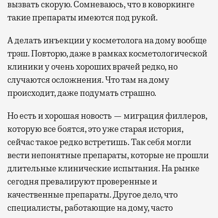
вызвать скорую. Сомневаюсь, что в коворкинге
такие препараты имеются под рукой.
А делать инъекции у косметолога на дому вообще
трэш. Повторю, даже в рамках косметологической
клиники у очень хороших врачей редко, но
случаются осложнения. Что там на дому
происходит, даже подумать страшно.
Но есть и хорошая новость — миграция филлеров,
которую все боятся, это уже старая история,
сейчас такое редко встретишь. Так себя могли
вести непонятные препараты, которые не прошли
длительные клинические испытания. На рынке
сегодня превалируют проверенные и
качественные препараты. Другое дело, что
специалисты, работающие на дому, часто