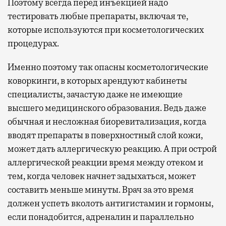
Поэтому всегда перед инъекцией надо
тестировать любые препараты, включая те,
которые используются при косметологических
процедурах.
Именно поэтому так опасны косметологические
коворкинги, в которых арендуют кабинеты
специалисты, зачастую даже не имеющие
высшего медицинского образования. Ведь даже
обычная и несложная биоревитализация, когда
вводят препараты в поверхностный слой кожи,
может дать аллергическую реакцию. А при острой
аллергической реакции время между отеком и
тем, когда человек начнет задыхаться, может
составить меньше минуты. Врач за это время
должен успеть вколоть антигистамин и гормоны,
если понадобится, адреналин и параллельно