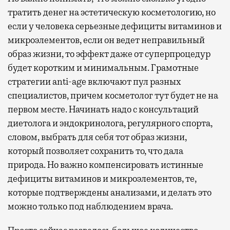
тратить денег на эстетическую косметологию, но
если у человека серьезные дефициты витаминов и
микроэлементов, если он ведет неправильный
образ жизни, то эффект даже от суперпроцедур
будет коротким и минимальным. Грамотные
стратегии anti-age включают пул разных
специалистов, причем косметолог тут будет не на
первом месте. Начинать надо с консультаций
диетолога и эндокринолога, регулярного спорта,
словом, выбрать для себя тот образ жизни,
который позволяет сохранить то, что дала
природа. Но важно компенсировать истинные
дефициты витаминов и микроэлементов, те,
которые подтверждены анализами, и делать это
можно только под наблюдением врача.