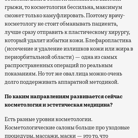
грыжи, то косметология бессильна, максимум
сможет только камуфлировать. Поэтому врачу-
косметологу не стоит обманывать пациента,
лучше сразу отправить к пластическому хирургу,
который удалит избытки кожи. Блефаропластика
(иссечение и удаление излишков кожи или жира в
периорбитальной области) — одна из самых
распространенных операций по реальным
показаниям. Но тот же овал лица можно очень
долго поддерживать аппаратной методикой.
По каким направлениям развивается сейчас
косметология и эстетическая медицина?
Есть разные уровни косметологии.
Косметологические салоны больше про уходовые
процедуры, массажи, маски — это то, что