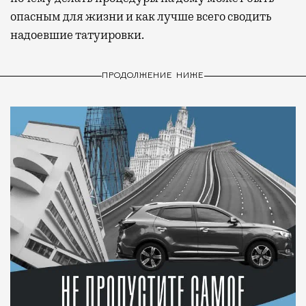
опасным для жизни и как лучше всего сводить
надоевшие татуировки.
ПРОДОЛЖЕНИЕ НИЖЕ