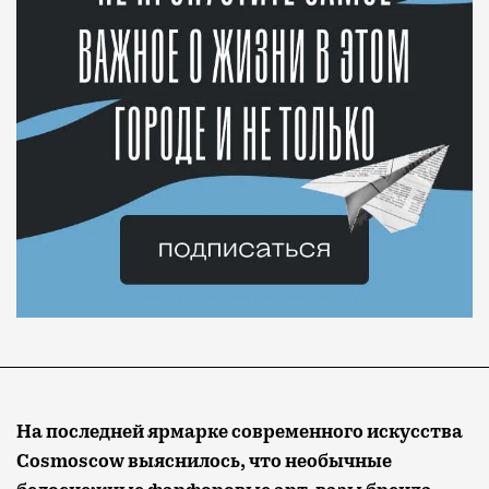
На последней ярмарке современного искусства
Cosmoscow выяснилось, что необычные