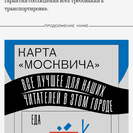
гарантий соблюдения всех требований к
транспортировке.
ПРОДОЛЖЕНИЕ НИЖЕ