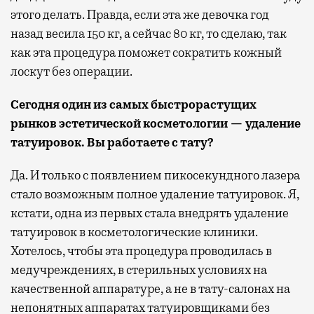
этого делать. Правда, если эта же девочка год
назад весила 150 кг, а сейчас 80 кг, то сделаю, так
как эта процедура поможет сократить кожный
лоскут без операции.
Сегодня один из самых быстрорастущих
рынков эстетической косметологии — удаление
татуировок. Вы работаете с тату?
Да. И только с появлением пикосекундного лазера
стало возможным полное удаление татуировок. Я,
кстати, одна из первых стала внедрять удаление
татуировок в косметологические клиники.
Хотелось, чтобы эта процедура проводилась в
медучреждениях, в стерильных условиях на
качественной аппаратуре, а не в тату-салонах на
непонятных аппаратах татуировщиками без