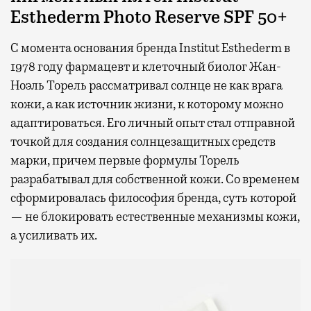
Esthederm Photo Reserve SPF 50+
С момента основания бренда Institut Esthederm в
1978 году фармацевт и клеточный биолог Жан-
Ноэль Торель рассматривал солнце не как врага
кожи, а как источник жизни, к которому можно
адаптироваться. Его личный опыт стал отправной
точкой для создания солнцезащитных средств
марки, причем первые формулы Торель
разрабатывал для собственной кожи. Со временем
сформировалась философия бренда, суть которой
— не блокировать естественные механизмы кожи,
а усиливать их.