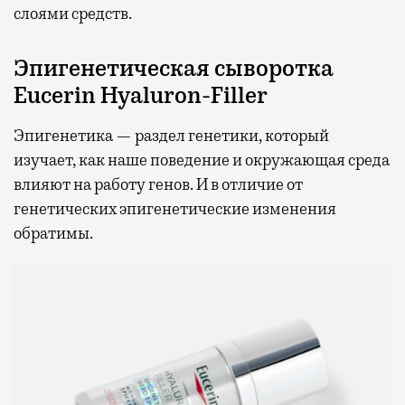
слоями средств.
Эпигенетическая сыворотка
Eucerin Hyaluron-Filler
Эпигенетика — раздел генетики, который
изучает, как наше поведение и окружающая среда
влияют на работу генов. И в отличие от
генетических эпигенетические изменения
обратимы.