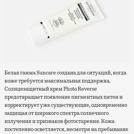
Белая гамма Suncare создана для ситуаций, когда
коже требуется максимальная поддержка.
Солнцезащитный крем Photo Reverse
предотвращает появление пигментных пятен и
корректирует уже существующие, одновременно
защищая от широкого спектра солнечного
излучения и признаков фотостарения. Кожа
постепенно осветляется, несмотря на пребывание