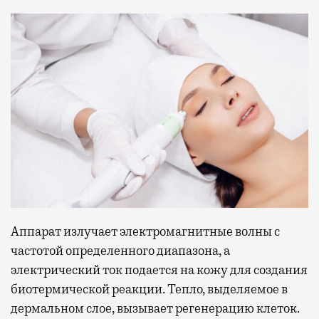
Аппарат излучает электромагнитные волны с
частотой определенного диапазона, а
электрический ток подается на кожу для создания
биотермической реакции. Тепло, выделяемое в
дермальном слое, вызывает регенерацию клеток.