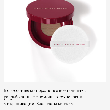
В его составе минеральные компоненты,
разработанные с помощью технологии
микронизации. Благодаря мягким