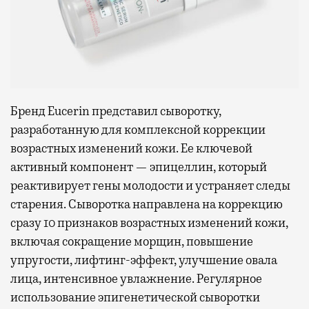
Бренд Eucerin представил сыворотку,
разработанную для комплексной коррекции
возрастных изменений кожи. Ее ключевой
активный компонент — эпицеллин, который
реактивирует гены молодости и устраняет следы
старения. Сыворотка направлена на коррекцию
сразу 10 признаков возрастных изменений кожи,
включая сокращение морщин, повышение
упругости, лифтинг-эффект, улучшение овала
лица, интенсивное увлажнение. Регулярное
использование эпигенетической сыворотки