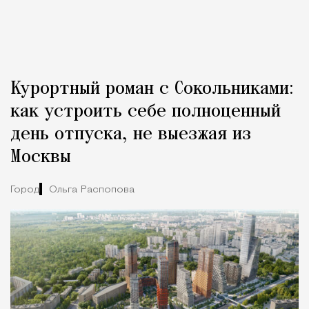
Курортный роман с Сокольниками:
как устроить себе полноценный
день отпуска, не выезжая из
Москвы
Город
Ольга Распопова