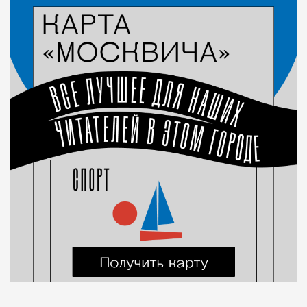
Красота и здоровье