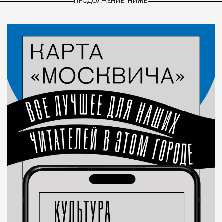
ПРОДОЛЖЕНИЕ НИЖЕ