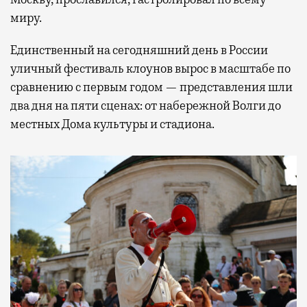
миру.
Единственный на сегодняшний день в России
уличный фестиваль клоунов вырос в масштабе по
сравнению с первым годом — представления шли
два дня на пяти сценах: от набережной Волги до
местных Дома культуры и стадиона.