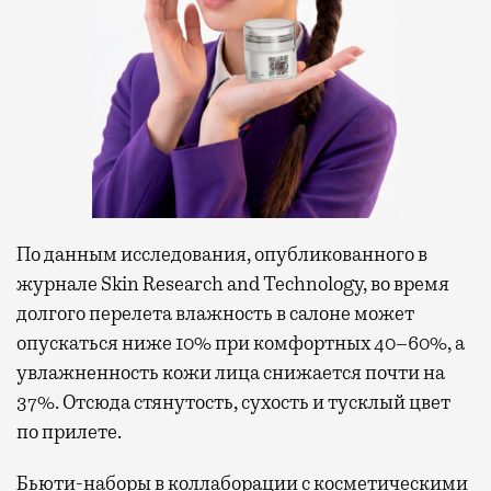
По данным исследования, опубликованного в
журнале Skin Research and Technology, во время
долгого перелета влажность в салоне может
опускаться ниже 10% при комфортных 40–60%, а
увлажненность кожи лица снижается почти на
37%. Отсюда стянутость, сухость и тусклый цвет
по прилете.
Бьюти-наборы в коллаборации с косметическими