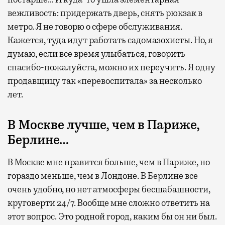
вежливость: придержать дверь, снять рюкзак в
метро. Я не говорю о сфере обслуживания.
Кажется, туда идут работать садомазохисты. Но, я
думаю, если все время улыбаться, говорить
спасибо-пожалуйста, можно их переучить. Я одну
продавщицу так «перевоспитала» за несколько
лет.
В Москве лучше, чем в Париже,
Берлине…
В Москве мне нравится больше, чем в Париже, но
гораздо меньше, чем в Лондоне. В Берлине все
очень удобно, но нет атмосферы бесшабашности,
круговерти 24/7. Вообще мне сложно ответить на
этот вопрос. Это родной город, каким бы он ни был.