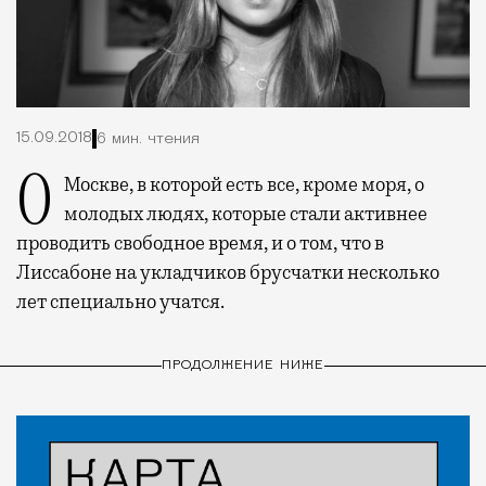
15.09.2018
6 мин. чтения
О Москве, в которой есть все, кроме моря, о
молодых людях, которые стали активнее
проводить свободное время, и о том, что в
Лиссабоне на укладчиков брусчатки несколько
лет специально учатся.
ПРОДОЛЖЕНИЕ НИЖЕ