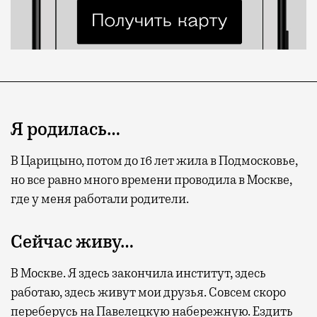
Я родилась…
В Царицыно, потом до 16 лет жила в Подмосковье,
но все равно много времени проводила в Москве,
где у меня работали родители.
Сейчас живу…
В Москве. Я здесь закончила институт, здесь
работаю, здесь живут мои друзья. Совсем скоро
переберусь на Павелецкую набережную. Ездить