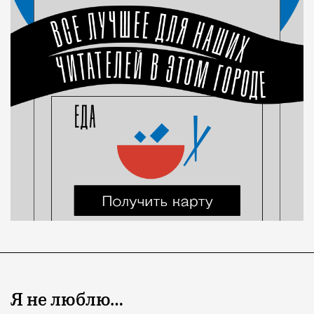
Я не люблю…