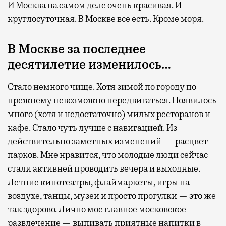
И Москва на самом деле очень красивая. И
круглосуточная. В Москве все есть. Кроме моря.
В Москве за последнее
десятилетие изменилось…
Стало немного чище. Хотя зимой по городу по-
прежнему невозможно передвигаться. Появилось
много (хотя и недостаточно) милых ресторанов и
кафе. Стало чуть лучше с навигацией. Из
действительно заметных изменений — расцвет
парков. Мне нравится, что молодые люди сейчас
стали активней проводить вечера и выходные.
Летние кинотеатры, флаймаркеты, игры на
воздухе, танцы, музеи и просто прогулки — это же
так здорово. Лично мое главное московское
развлечение — выпивать приятные напитки в