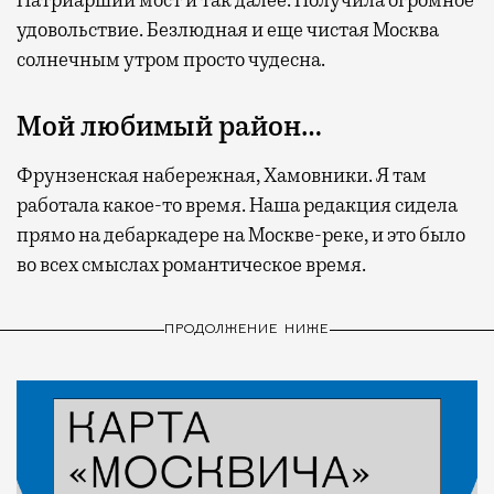
удовольствие. Безлюдная и еще чистая Москва
солнечным утром просто чудесна.
Мой любимый район…
Фрунзенская набережная, Хамовники. Я там
работала какое-то время. Наша редакция сидела
прямо на дебаркадере на Москве-реке, и это было
во всех смыслах романтическое время.
ПРОДОЛЖЕНИЕ НИЖЕ