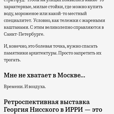
характерные, милые стойки, где можно купить
воду, мороженое или какой-то местный
специалитет. Условно, как тележки с жареными
каштанами. С этим великолепно справляются в
Санкт-Петербурге.
И, конечно, это болевая точка, нужно спасать
памятники архитектуры. Просто запретить их
трогать.
Мне не хватает в Москве…
Времени. И воздуха.
Ретроспективная выставка
Георгия Нисского в ИРРИ — это