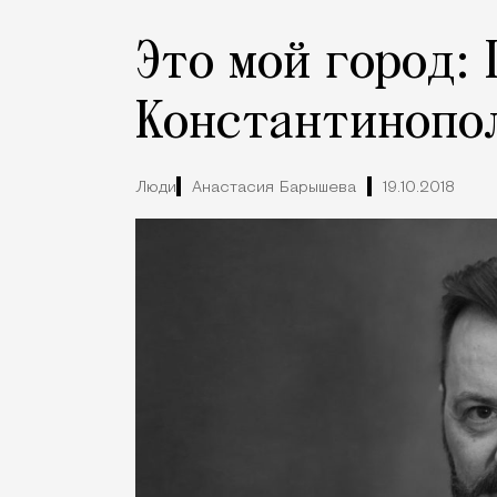
Это мой город:
Константинопо
Люди
Анастасия Барышева
19.10.2018