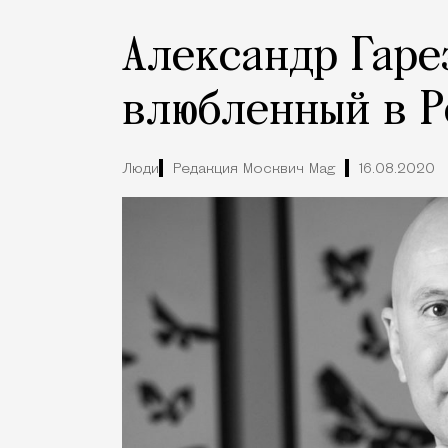
Александр Гаре
влюбленный в 
Люди
Редакция Москвич Mag
16.08.2020