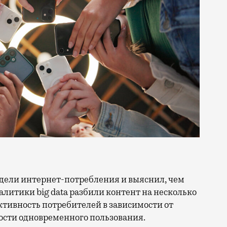
литики big data разбили контент на несколько
ктивность потребителей в зависимости от
ости одновременного пользования.