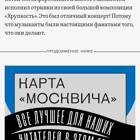
исполнил отрывки из своей большой композиции
«Хрупкость». Это был отличный концерт! Потому
что музыканты были настоящими фанатами того,
что они делают.
ПРОДОЛЖЕНИЕ НИЖЕ