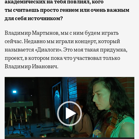
академических на тебя повлиял, кого
ты считаешь просто гением или очень важным
для себя источником?
Владимир Мартынов, мы с ним будем играть
сейчас. Недавно мы играли концерт, который
называется «Диалоги». Это моя такая придумка,
проект, в котором пока что участвовал только
Владимир Иванович.
Видеоплеер