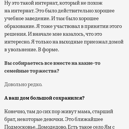
Ну это такой интернат, который не похож
на интернат. Это было действительно хорошее
учебное заведение. И там было хорошее
образование. Я тоже участвовал в принятии этого
решения. И вначале мне казалось, что это
интересно. Я только на выходные приезжал домой
в увольнение. В форме.
Вы собираетесь все вместе на какие-то
семейные торжества?
Довольно редко.
А ваш дом большой сохранился?
Конечно, там до сих пор живут мама, старший
брат, некоторые девочки. Это ближайшее
Подмосковье, Домодедово. Есть такое село Ям с