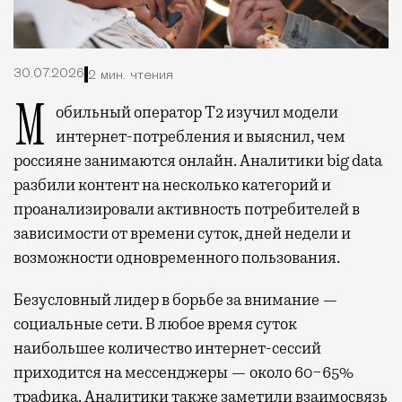
30.07.2026
2 мин. чтения
Мобильный оператор Т2 изучил модели
интернет-потребления и выяснил, чем
россияне занимаются онлайн. Аналитики big data
разбили контент на несколько категорий и
проанализировали активность потребителей в
зависимости от времени суток, дней недели и
возможности одновременного пользования.
Безусловный лидер в борьбе за внимание —
социальные сети. В любое время суток
наибольшее количество интернет-сессий
приходится на мессенджеры — около 60−65%
трафика. Аналитики также заметили взаимосвязь