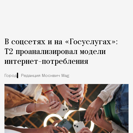
В соцсетях и на «Госуслугах»:
Т2 проанализировал модели
интернет-потребления
Город
Редакция Москвич Mag