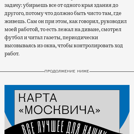
задачу: убираешь все от одного края здания до
другого, потому что должно быть чисто там, где
живешь. Сам он при этом, как говорил, руководил
моей работой, то есть лежал на диване, смотрел
футбол и читал газеты, периодически
высовываясь из окна, чтобы контролировать ход
работ.
ПРОДОЛЖЕНИЕ НИЖЕ