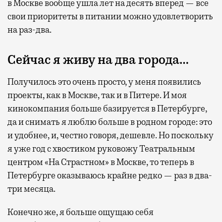
в Москве вообще ушла лет на десять вперед — все
свои приоритеты в питании можно удовлетворить
на раз-два.
Сейчас я живу на два города…
Получилось это очень просто, у меня появились
проекты, как в Москве, так и в Питере. И моя
кинокомпания больше базируется в Петербурге,
да и снимать я люблю больше в родном городе: это
и удобнее, и, честно говоря, дешевле. Но поскольку
я уже год с хвостиком руковожу Театральным
центром «На Страстном» в Москве, то теперь в
Петербурге оказываюсь крайне редко — раз в два-
три месяца.
Конечно же, я больше ощущаю себя