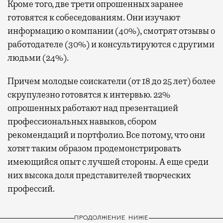
Кроме того, две трети опрошенных заранее
готовятся к собеседованиям. Они изучают
информацию о компании (40%), смотрят отзывы о
работодателе (30%) и консультируются с другими
людьми (24%).
Причем молодые соискатели (от 18 до 25 лет) более
скрупулезно готовятся к интервью. 22%
опрошенных работают над презентацией
профессиональных навыков, сбором
рекомендаций и портфолио. Все потому, что они
хотят таким образом продемонстрировать
имеющийся опыт с лучшей стороны. А еще среди
них высока доля представителей творческих
профессий.
ПРОДОЛЖЕНИЕ НИЖЕ