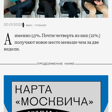
20.01.2023
1 мин. чтения
А именно 53%. Почти четверть из них (21%)
получают новое место меньше чем за две
недели.
ПРОДОЛЖЕНИЕ НИЖЕ