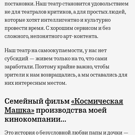
постановки. Наш театр становится удовольствием
не для театралов критиков, а для простых людей,
которые хотят интеллигентно и культурно
провести время. С хорошим сервисом и без
сложного, непонятного арт-контента.
Наш театр на самоокупаемости, у нас нет
субсидий — живем только на то, что сами
заработали. Поэтому крайне важно, чтобы
зрители к нам возвращались, а мы оставались для
них интересным местом.
Семейный фильм
«Космическая
Машка»
производства моей
кинокомпании…
Это история о безусловной любви папы и дочки —