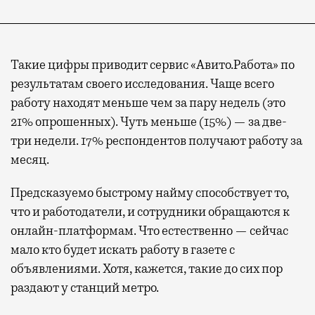
Такие цифры приводит сервис «Авито.Работа» по
результатам своего исследования. Чаще всего
работу находят меньше чем за пару недель (это
21% опрошенных). Чуть меньше (15%) — за две-
три недели. 17% респондентов получают работу за
месяц.
Предсказуемо быстрому найму способствует то,
что и работодатели, и сотрудники обращаются к
онлайн-платформам. Что естественно — сейчас
мало кто будет искать работу в газете с
объявлениями. Хотя, кажется, такие до сих пор
раздают у станций метро.