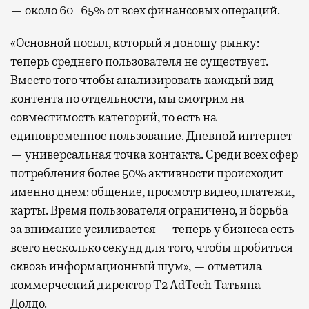
— около 60−65% от всех финансовых операций.
«Основной посыл, который я доношу рынку:
теперь среднего пользователя не существует.
Вместо того чтобы анализировать каждый вид
контента по отдельности, мы смотрим на
совместимость категорий, то есть на
единовременное пользование. Дневной интернет
— универсальная точка контакта. Среди всех сфер
потребления более 50% активности происходит
именно днем: общение, просмотр видео, платежи,
карты. Время пользователя ограничено, и борьба
за внимание усиливается — теперь у бизнеса есть
всего несколько секунд для того, чтобы пробиться
сквозь информационный шум», — отметила
коммерческий директор Т2 AdTech Татьяна
Долдо.