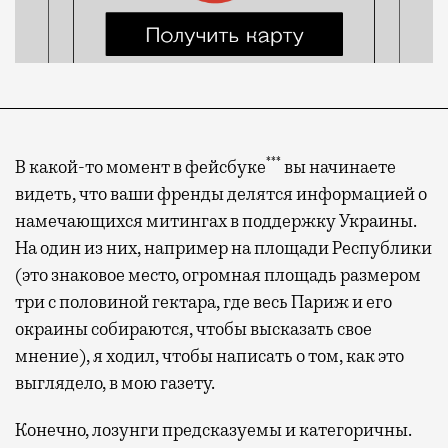
***
В какой-то момент в фейсбуке
вы начинаете
видеть, что ваши френды делятся информацией о
намечающихся митингах в поддержку Украины.
На один из них, например на площади Республики
(это знаковое место, огромная площадь размером
три с половиной гектара, где весь Париж и его
окраины собираются, чтобы высказать свое
мнение), я ходил, чтобы написать о том, как это
выглядело, в мою газету.
Конечно, лозунги предсказуемы и категоричны.