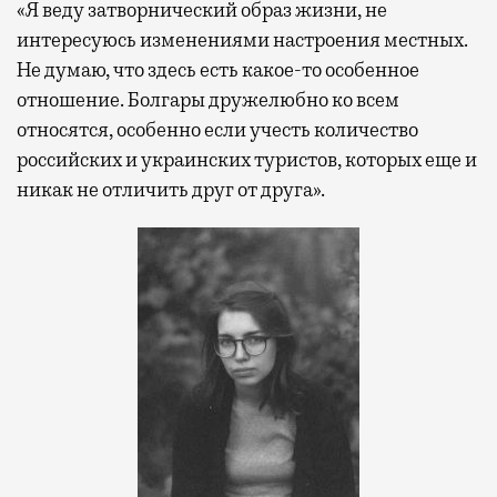
«Я веду затворнический образ жизни, не
интересуюсь изменениями настроения местных.
Не думаю, что здесь есть какое-то особенное
отношение. Болгары дружелюбно ко всем
относятся, особенно если учесть количество
российских и украинских туристов, которых еще и
никак не отличить друг от друга».