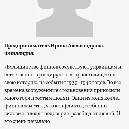
П
редприниматель
Ирина Александрова
,
Финляндия:
«Большинство финнов сочувствуют украинцам и,
естественно, проецируют все происходящее на
свою историю, на события 1939–1940 годов. Во все
времена вооруженные столкновения приносили
много горя простым людям. Один из моих коллег-
финнов заметил, что конфликты, особенно
силовые, плодят недоверие, разобщают людей. И
это очень печально.