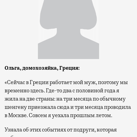
Ольга, домохозяйка,
Греция:
«Сейчас в Греции работает мой муж, поэтому мы
временно здесь. Где-то два с половиной года я
жила на две страны: на три месяца по обычному
шенгену приезжала сюда и три месяца проводила
в Москве. Совсем я уехала прошлым летом.
Узнала об этих событиях от подруги, которая