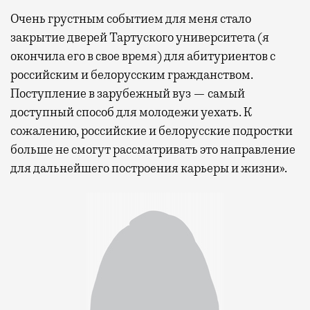
Очень грустным событием для меня стало
закрытие дверей Тартуского университета (я
окончила его в свое время) для абитуриентов с
российским и белорусским гражданством.
Поступление в зарубежный вуз — самый
доступный способ для молодежи уехать. К
сожалению, российские и белорусские подростки
больше не смогут рассматривать это направление
для дальнейшего построения карьеры и жизни».