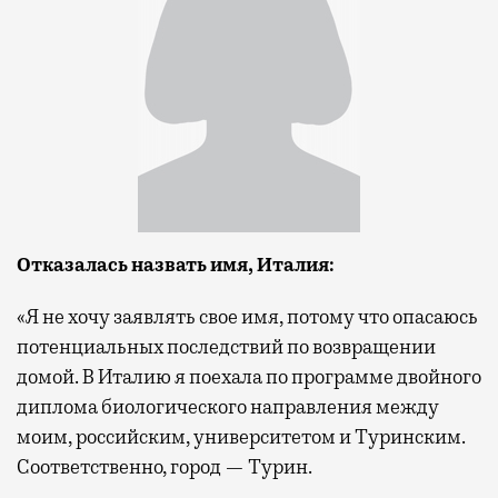
Отказалась назвать имя,
Италия
:
«Я не хочу заявлять свое имя, потому что опасаюсь
потенциальных последствий по возвращении
домой. В Италию я поехала по программе двойного
диплома биологического направления между
моим, российским, университетом и Туринским.
Соответственно, город — Турин.