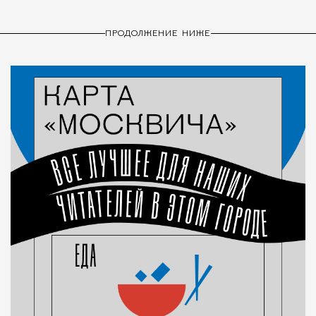
ПРОДОЛЖЕНИЕ НИЖЕ