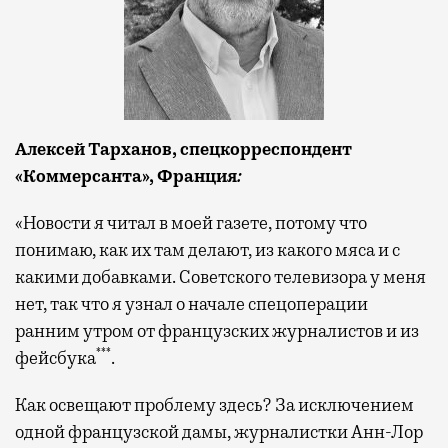
Алексей Тарханов, спецкорреспондент
«Коммерсанта»
, Франция
:
«Новости я читал в моей газете, потому что
понимаю, как их там делают, из какого мяса и с
какими добавками. Советского телевизора у меня
нет, так что я узнал о начале спецоперации
ранним утром от французских журналистов и из
***
фейсбука
.
Как освещают проблему здесь? За исключением
одной французской дамы, журналистки Анн-Лор