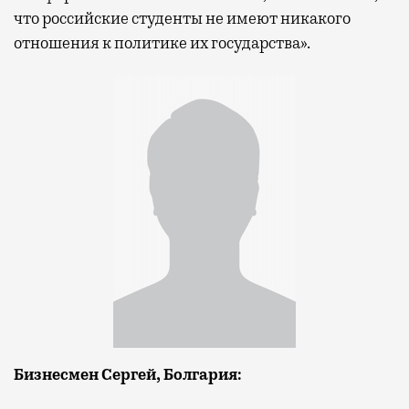
что российские студенты не имеют никакого
отношения к политике их государства».
Бизнесмен
Сергей,
Болгария: