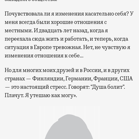
Почувствовала ли я изменения касательно себя? У
меня всегда были хорошие отношения с
местными. И двадцать лет назад, когда я
переехала сюда жить и работать, и теперь, когда
ситуация в Европе тревожная. Нет, не чувствую я
изменения отношения к себе…
Но для многих моих друзей и в России, и в других
странах — Финляндии, Германии, Франции, США
— это настоящий стресс. Говорят: “Душа болит”.
Плачут. Я утешаю как могу».