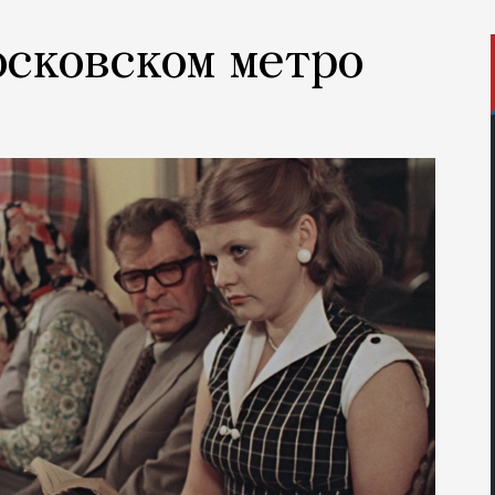
осковском метро