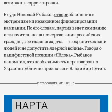
возможны корректировки.
В суде Николай Рыбаков
отверг
обвинения в
экстремизме и незаконном финансировании
кампании. По его словам, партия ведет кампанию
исключительно на пожертвования российских
граждан, а ее главная задача — «сохранить жизни
людей и не допустить ядерной войны». Говоря о
пацифистской позиции «Яблока», Рыбаков
напомнил, что необходимость переговоров по
Украине публично признавал и Владимир Путин.
ПРОДОЛЖЕНИЕ НИЖЕ