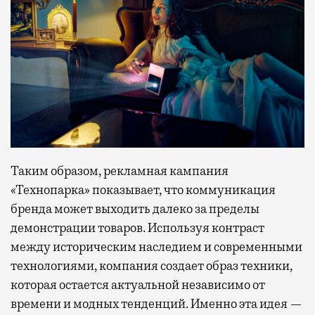
Таким образом, рекламная кампания
«Технопарка» показывает, что коммуникация
бренда может выходить далеко за пределы
демонстрации товаров. Используя контраст
между историческим наследием и современными
технологиями, компания создает образ техники,
которая остается актуальной независимо от
времени и модных тенденций. Именно эта идея —