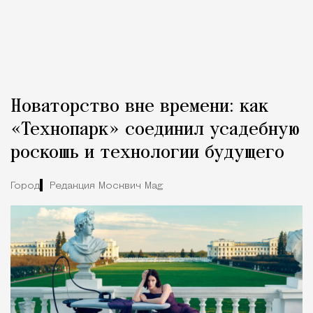
Новаторство вне времени: как
«Технопарк» соединил усадебную
роскошь и технологии будущего
Город
Редакция Москвич Mag