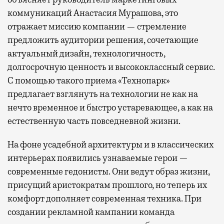
коммуникаций Анастасия Мурашова, это
отражает миссию компании — стремление
предложить аудитории решения, сочетающие
актуальный дизайн, технологичность,
долгосрочную ценность и высококлассный сервис.
С помощью такого приема «Технопарк»
предлагает взглянуть на технологии не как на
нечто временное и быстро устаревающее, а как на
естественную часть повседневной жизни.
На фоне усадебной архитектуры и в классических
интерьерах появились узнаваемые герои —
современные гедонисты. Они ведут образ жизни,
присущий аристократам прошлого, но теперь их
комфорт дополняет современная техника. При
создании рекламной кампании команда