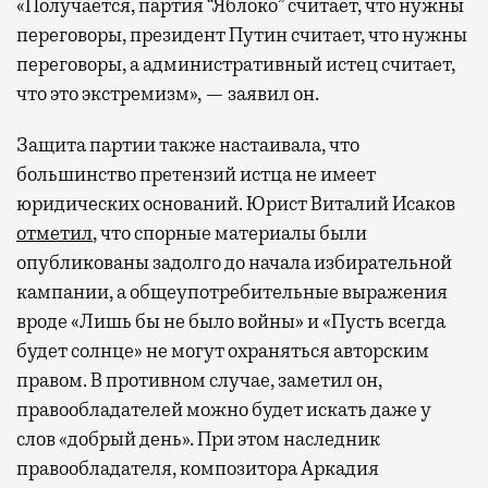
«Получается, партия “Яблоко” считает, что нужны
переговоры, президент Путин считает, что нужны
переговоры, а административный истец считает,
что это экстремизм», — заявил он.
Защита партии также настаивала, что
большинство претензий истца не имеет
юридических оснований. Юрист Виталий Исаков
отметил
, что спорные материалы были
опубликованы задолго до начала избирательной
кампании, а общеупотребительные выражения
вроде «Лишь бы не было войны» и «Пусть всегда
будет солнце» не могут охраняться авторским
правом. В противном случае, заметил он,
правообладателей можно будет искать даже у
слов «добрый день». При этом наследник
правообладателя, композитора Аркадия