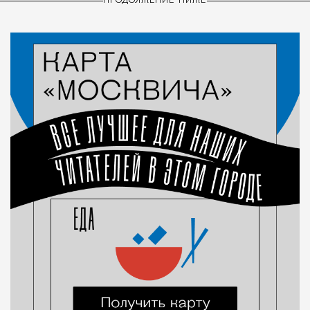
ПРОДОЛЖЕНИЕ НИЖЕ