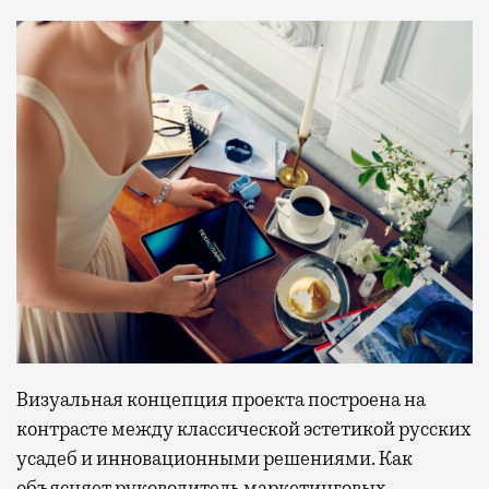
Визуальная концепция проекта построена на
контрасте между классической эстетикой русских
усадеб и инновационными решениями. Как
объясняет руководитель маркетинговых