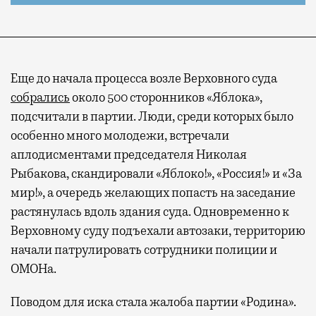
Еще до начала процесса возле Верховного суда
собрались
около 500 сторонников «Яблока»,
подсчитали в партии. Люди, среди которых было
особенно много молодежи, встречали
аплодисментами председателя Николая
Рыбакова, скандировали «Яблоко!», «Россия!» и «За
мир!», а очередь желающих попасть на заседание
растянулась вдоль здания суда. Одновременно к
Верховному суду подъехали автозаки, территорию
начали патрулировать сотрудники полиции и
ОМОНа.
Поводом для иска стала жалоба партии «Родина».