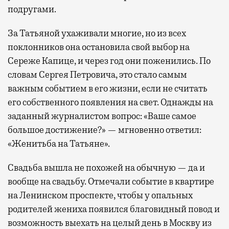
подругами.
За Татьяной ухаживали многие, но из всех
поклонников она остановила свой выбор на
Сереже Капице, и через год они поженились. По
словам Сергея Петровича, это стало самым
важным событием в его жизни, если не считать
его собственного появления на свет. Однажды на
заданный журналистом вопрос: «Ваше самое
большое достижение?» — мгновенно ответил:
«Женитьба на Татьяне».
Свадьба вышла не похожей на обычную — да и
вообще на свадьбу. Отмечали событие в квартире
на Ленинском проспекте, чтобы у опальных
родителей жениха появился благовидный повод и
возможность выехать на целый день в Москву из