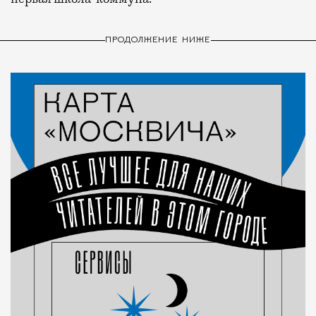
ПРОДОЛЖЕНИЕ НИЖЕ