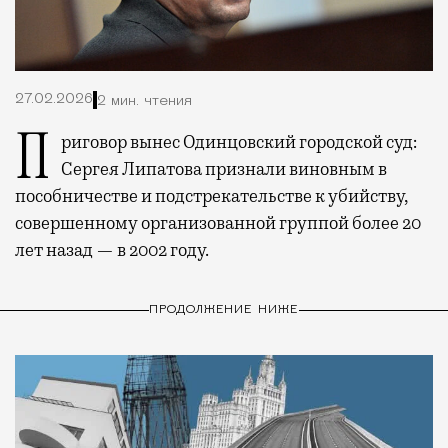
27.02.2026
2 мин. чтения
Приговор вынес Одинцовский городской суд:
Сергея Липатова признали виновным в
пособничестве и подстрекательстве к убийству,
совершенному организованной группой более 20
лет назад — в 2002 году.
ПРОДОЛЖЕНИЕ НИЖЕ