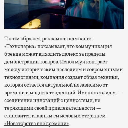
Таким образом, рекламная кампания
«Технопарка» показывает, что коммуникация
бренда может выходить далеко за пределы
демонстрации товаров. Используя контраст
между историческим наследием и современными
технологиями, компания создает образ техники,
которая остается актуальной независимо от
времени и модных тенденций. Именно эта идея —
соединение инноваций с ценностями, не
теряющими своей привлекательности —
становится главным смысловым стержнем
«Новаторства вне времени»
.