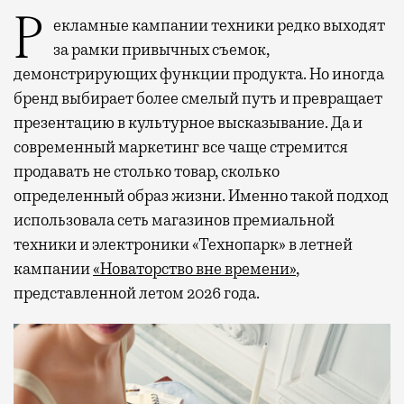
Рекламные кампании техники редко выходят
за рамки привычных съемок,
демонстрирующих функции продукта. Но иногда
бренд выбирает более смелый путь и превращает
презентацию в культурное высказывание. Да и
современный маркетинг все чаще стремится
продавать не столько товар, сколько
определенный образ жизни. Именно такой подход
использовала сеть магазинов премиальной
техники и электроники «Технопарк» в летней
кампании
«Новаторство вне времени»
,
представленной летом 2026 года.