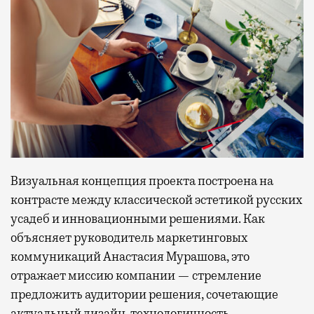
Визуальная концепция проекта построена на
контрасте между классической эстетикой русских
усадеб и инновационными решениями. Как
объясняет руководитель маркетинговых
коммуникаций Анастасия Мурашова, это
отражает миссию компании — стремление
предложить аудитории решения, сочетающие
актуальный дизайн, технологичность,