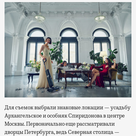
Для съемок выбрали знаковые локации — усадьбу
Архангельское и особняк Спиридонова в центре
Москвы. Первоначально еще рассматривали
дворцы Петербурга, ведь Северная столица —