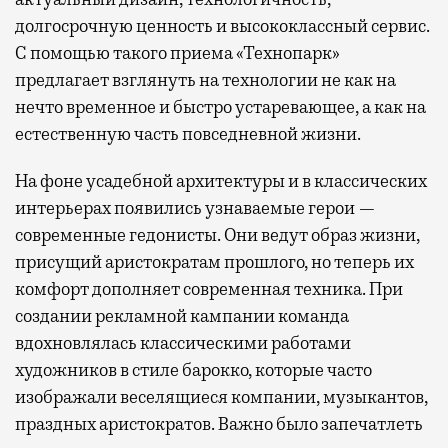
долгосрочную ценность и высококлассный сервис.
С помощью такого приема «Технопарк»
предлагает взглянуть на технологии не как на
нечто временное и быстро устаревающее, а как на
естественную часть повседневной жизни.
На фоне усадебной архитектуры и в классических
интерьерах появились узнаваемые герои —
современные гедонисты. Они ведут образ жизни,
присущий аристократам прошлого, но теперь их
комфорт дополняет современная техника. При
создании рекламной кампании команда
вдохновлялась классическими работами
художников в стиле барокко, которые часто
изображали веселящиеся компании, музыкантов,
праздных аристократов. Важно было запечатлеть