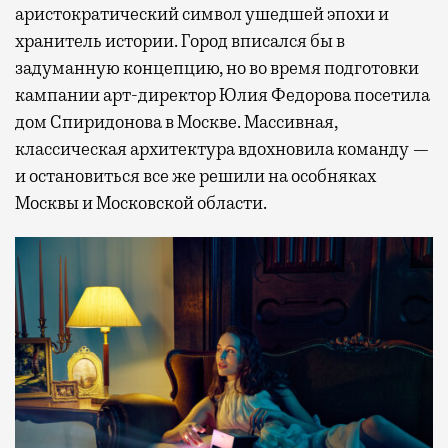
аристократический символ ушедшей эпохи и
хранитель истории. Город вписался бы в
задуманную концепцию, но во время подготовки
кампании арт-директор Юлия Федорова посетила
дом Спиридонова в Москве. Массивная,
классическая архитектура вдохновила команду —
и остановиться все же решили на особняках
Москвы и Московской области.