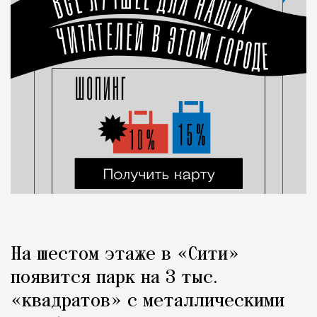
На шестом этаже в «Сити»
появится парк на 3 тыс.
«квадратов» с металлическими