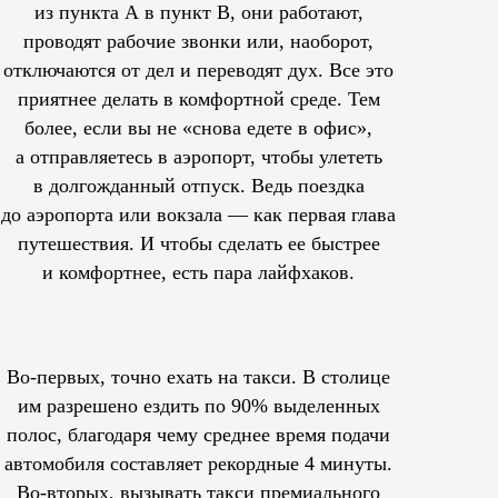
из пункта А в пункт В, они работают,
проводят рабочие звонки или, наоборот,
отключаются от дел и переводят дух. Все это
приятнее делать в комфортной среде. Тем
более, если вы не «снова едете в офис»,
а отправляетесь в аэропорт, чтобы улететь
в долгожданный отпуск. Ведь поездка
до аэропорта или вокзала — как первая глава
путешествия. И чтобы сделать ее быстрее
и комфортнее, есть пара лайфхаков.
Во-первых, точно ехать на такси. В столице
им
разрешено
ездить по 90% выделенных
полос, благодаря чему среднее время подачи
автомобиля составляет рекордные 4 минуты.
Во-вторых, вызывать такси премиального