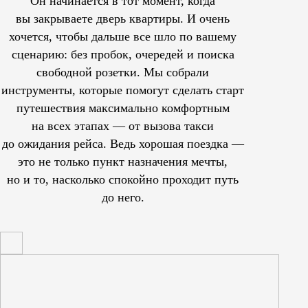
Он начинается в тот момент, когда
вы закрываете дверь квартиры. И очень
хочется, чтобы дальше все шло по вашему
сценарию: без пробок, очередей и поиска
свободной розетки. Мы собрали
инструменты, которые помогут сделать старт
путешествия максимально комфортным
на всех этапах — от вызова такси
до ожидания рейса. Ведь хорошая поездка —
это не только пункт назначения мечты,
но и то, насколько спокойно проходит путь
до него.