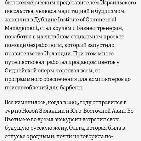
был коммерческим представителем Израильского
посольства, увлекся медитацией и буддизмом,
закончил в Дублине Institute of Commercial
Management, стал коучем и бизнес-тренером,
поработал в масштабном социальном проекте
помощи безработным, который запустило
правительство Ирландии. При этом много
путешествовал: работал продавцом цветов у
Сиднейской оперы, торговал всем, от
программного обеспечения для компьютеров до
приспособлений для барбекю.
Все изменилось, когда в 2005 году отправился в
тур по Новой Зеландии и Юго-Восточной Азии. Во
Вьетнаме во время экскурсии встретил свою
будущую русскую жену. Ольга, которая была в
отпуске с родными, почти не говорила по-