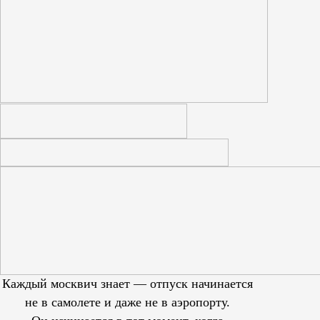
Каждый москвич знает — отпуск начинается
не в самолете и даже не в аэропорту.