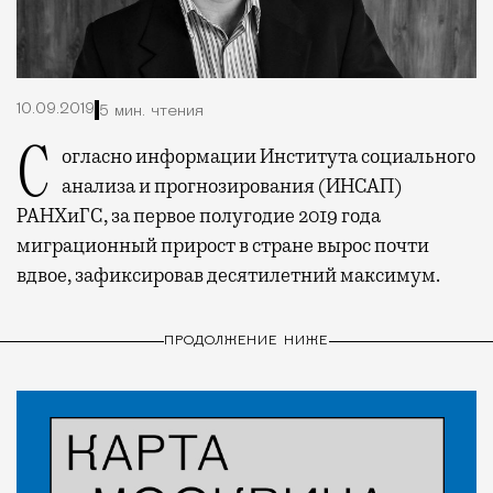
10.09.2019
5 мин. чтения
Согласно информации Института социального
анализа и прогнозирования (ИНСАП)
РАНХиГС, за первое полугодие 2019 года
миграционный прирост в стране вырос почти
вдвое, зафиксировав десятилетний максимум.
ПРОДОЛЖЕНИЕ НИЖЕ