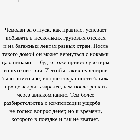
Чемодан за отпуск, как правило, успевает
побывать в нескольких грузовых отсеках
и на багажных лентах разных стран. После
такого домой он может вернуться с новыми
царапинами — будто тоже привез сувениры
из путешествия. И чтобы таких сувениров
было поменьше, вопрос сохранности багажа
проще закрыть заранее, чем после решать
через авиакомпанию. Тем более
разбирательства о компенсации ущерба —
не только вопрос денег, но и времени,
которого в поездке и так не хватает.