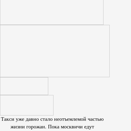
Такси уже давно стало неотъемлемой частью
жизни горожан. Пока москвичи едут