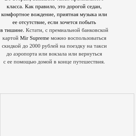
класса. Как правило, это дорогой седан,
комфортное вождение, приятная музыка или
ее отсутствие, если хочется побыть
в тишине.
Кстати, с премиальной банковской
картой
Mir Supreme
можно воспользоваться
скидкой до 2000 рублей на поездку на такси
до аэропорта или вокзала или вернуться
с ее помощью домой в конце путешествия.