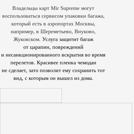
Владельцы карт Mir Supreme могут
воспользоваться сервисом упаковки багажа,
который есть в аэропортах Москвы,
например, в Шереметьево, Внуково,
Жуковском.
Услуга защитит багаж
от царапин, повреждений
и несанкционированного вскрытия во время
перелетов. Красивее пленка чемодан
не сделает, зато позволит ему сохранить тот
вид, с которым он вышел из дома.