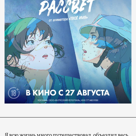
Я всю жизнь много путешествовал, объездил весь