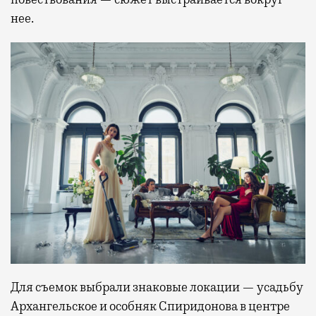
нее.
Для съемок выбрали знаковые локации — усадьбу
Архангельское и особняк Спиридонова в центре