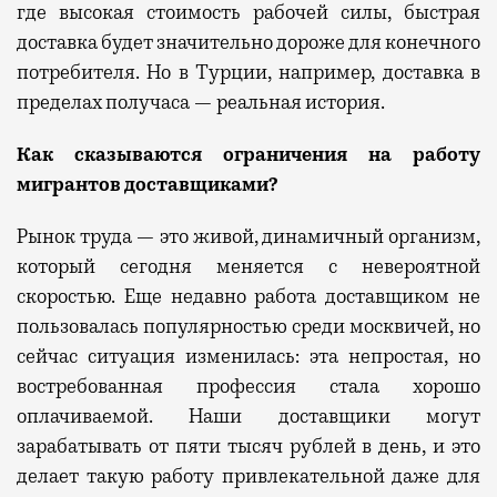
где высокая стоимость рабочей силы, быстрая
доставка будет значительно дороже для конечного
потребителя.
Но
в Турции,
например,
доставка в
пределах получаса — реальная история.
Как
сказываются ограничения на работу
мигрантов доставщиками?
Рынок труда — это живой, динамичный организм,
который сегодня меняется с невероятной
скоростью. Еще недавно работа доставщиком не
пользовалась популярностью среди москвичей, но
сейчас ситуация изменилась: эта непростая, но
востребованная профессия стала хорошо
оплачиваемой. Наши доставщики могут
зарабатывать от пяти тысяч рублей в день, и это
делает такую работу привлекательной даже для