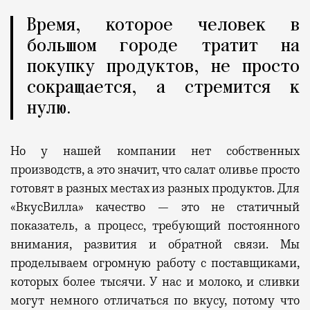
Время, которое человек в
большом городе тратит на
покупку продуктов, не просто
сокращается, а стремится к
нулю.
Но у
нашей
компании нет с
обственных
производств, а это значит, что
салат
оливье просто
готовят в разных местах из разных продуктов. Для
«ВкусВилла» качество — это не статичный
показатель, а процесс, требующий постоянного
внимания, развития и обратной связи. Мы
проделываем огромную работу с поставщиками,
которых более тысячи. У нас и молоко, и сливки
могут немного отличаться по вкусу, потому что