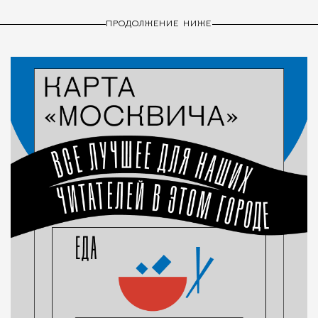
ПРОДОЛЖЕНИЕ НИЖЕ