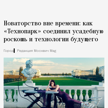
Новаторство вне времени: как
«Технопарк» соединил усадебную
роскошь и технологии будущего
Город
Редакция Москвич Mag