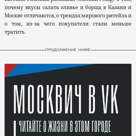
почему вкусы салата оливье и борща в Казани и
Москве отличаются, о трендах мирового ритейла и
о том, из-за чего покупатели стали меньше
тратить.
ПРОДОЛЖЕНИЕ НИЖЕ