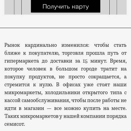
Рынок кардинально изменился: чтобы стать
ближе
к
покупателю, торговля прошла путь от
гипермаркета до доставки за 15 минут. Время,
которое человек в большом городе тратит на
покупку продуктов, не просто сокращается, а
стремится к нулю.
В
офисах
уже
стоят наши
микромаркеты, холодильники открытого типа с
кассой самообслуживания, чтобы после работы не
идти в магазин — все можно купить на месте.
Т
аких микромаркетов у нашей компании порядка
семисот.