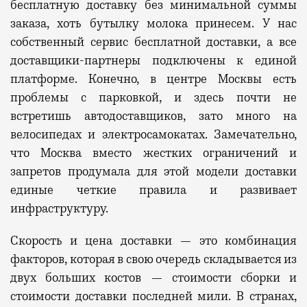
бесплатную доставку без минимальной суммы
заказа, хоть бутылку молока принесем. У нас
собственный сервис бесплатной доставки, а все
доставщики-партнеры подключены к единой
платформе. Конечно, в центре Москвы есть
проблемы с парковкой, и здесь почти не
встретишь автодоставщиков, зато много на
велосипедах и электросамокатах. Замечательно,
что Москва вместо жестких ограничений и
запретов продумала для этой модели доставки
единые четкие правила и развивает
инфраструктуру.
Скорость и цена доставки — э
то комбинация
факторов, которая в свою очередь складывается из
двух больших костов — стоимости сборки и
стоимости доставки последней мили. В странах,