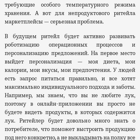
требующие особого температурного режима
хранения. А вот для непродуктового ритейла
маркетплейсы — серьезная проблема.
В будущем ритейл будет активно развивать
роботизацию операционных процессов и
персонализацию предложений.
Н
а первое место
выйдет персонализация — моя диета, мои
калории, мои вкусы, мои предпочтения. У людей
есть запрос питаться правильно, и все хотят
максимально индивидуального подхода и заботы.
Например, мы знаем, что вы не любите лук,
поэтому в онлайн-приложении вы просто не
будете видеть продукты, в которых содержится
лук. Ритейлер будет довольно много знать о
потребителе, что
по
может выстроить продукцию
под него конкретно, а не выкладывать на полку
все