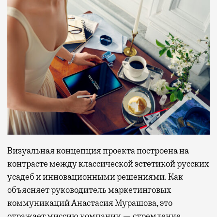
Визуальная концепция проекта построена на
контрасте между классической эстетикой русских
усадеб и инновационными решениями. Как
объясняет руководитель маркетинговых
коммуникаций Анастасия Мурашова, это
отражает миссию компании — стремление