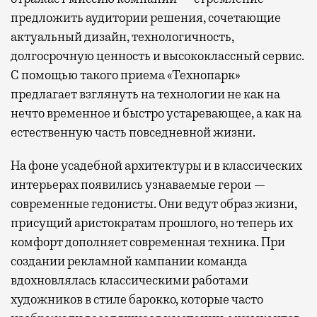
предложить аудитории решения, сочетающие
актуальный дизайн, технологичность,
долгосрочную ценность и высококлассный сервис.
С помощью такого приема «Технопарк»
предлагает взглянуть на технологии не как на
нечто временное и быстро устаревающее, а как на
естественную часть повседневной жизни.
На фоне усадебной архитектуры и в классических
интерьерах появились узнаваемые герои —
современные гедонисты. Они ведут образ жизни,
присущий аристократам прошлого, но теперь их
комфорт дополняет современная техника. При
создании рекламной кампании команда
вдохновлялась классическими работами
художников в стиле барокко, которые часто