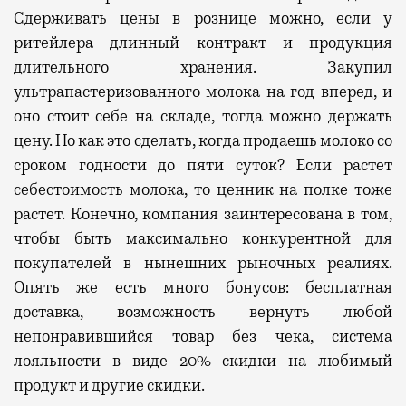
Сдерживать цены в рознице можно, если у
ритейлера длинный контракт и продукция
длительного хранения. Закупил
ультрапастеризованного молока на год вперед, и
оно стоит себе на складе, тогда можно держать
цену. Но как это сделать, когда продаешь молоко со
сроком годности до пяти суток?
Е
сли растет
себестоимость молока, то ценник на полке тоже
растет. Конечно, компания заинтересована в том,
чтобы быть максимально конкурентной для
покупателей в нынешних рыночных реалиях.
Опять же есть много бонусов: бесплатная
доставка, возможность вернуть любой
непонравившийся товар без чека, система
лояльности в виде 20% скидки на любимый
продукт и другие скидки.