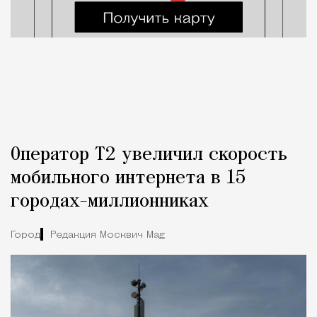
Оператор Т2 увеличил скорость
мобильного интернета в 15
городах-миллионниках
Город
Редакция Москвич Mag