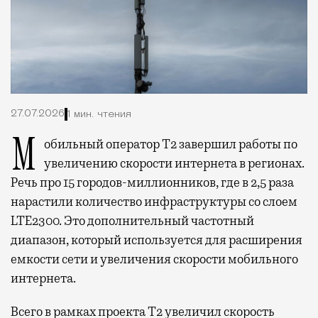
27.07.2026
1 мин. чтения
Мобильный оператор Т2 завершил работы по
увеличению скорости интернета в регионах.
Речь про 15 городов-миллионников, где в 2,5 раза
нарастили количество инфраструктуры со слоем
LTE2300. Это дополнительный частотный
диапазон, который используется для расширения
емкости сети и увеличения скорости мобильного
интернета.
Всего в рамках проекта Т2 увеличил скорость