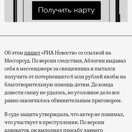
Об этом
пишет
«РИА Новости» со ссылкой на
Мосгорсуд. По версии следствия, Аблогин выдавал
себя в мессенджере за священника и пытался
получить от потерпевшего 6 млн рублей якобы на
благотворительную помощь детям. До конца
довести схему не удалось, но уголовное дело все
равно закончилось обвинительным приговором.
В суде защита утверждала, что актер не понимал,
что участвует в преступлении. По версии
адвокатов, он выполнял просьбу давнего