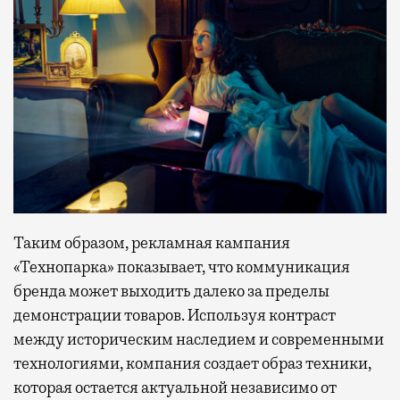
Таким образом, рекламная кампания
«Технопарка» показывает, что коммуникация
бренда может выходить далеко за пределы
демонстрации товаров. Используя контраст
между историческим наследием и современными
технологиями, компания создает образ техники,
которая остается актуальной независимо от