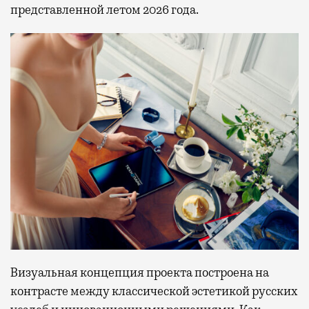
представленной летом 2026 года.
Визуальная концепция проекта построена на
контрасте между классической эстетикой русских