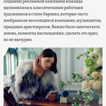
создании рекламной кампании команда
вдохновлялась классическими работами
художников в стиле барокко, которые часто
изображали веселящиеся компании, музыкантов,
праздных аристократов. Важно было запечатлеть
жизнь, моменты наслаждения, сделать это ярко,
но не вычурно.