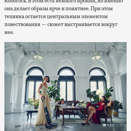
Roborock. В этом есть немного иронии, но именно
она делает образы ярче и понятнее. При этом
техника остается центральным элементом
повествования — сюжет выстраивается вокруг
нее.