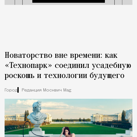
Новаторство вне времени: как
«Технопарк» соединил усадебную
роскошь и технологии будущего
Город
Редакция Москвич Mag