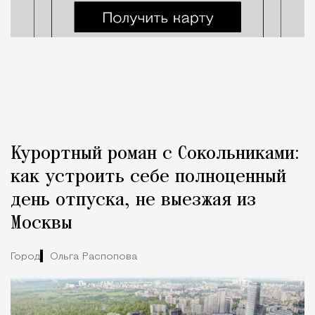
Курортный роман с Сокольниками:
как устроить себе полноценный
день отпуска, не выезжая из
Москвы
Город
Ольга Распопова