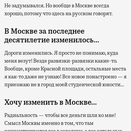
Не задумывался. Но вообще в Москве всегда
хорошо, потому что здесь на русском говорят.
В Москве за последнее
десятилетие изменилось…
Дороги изменились. Я просто не понимаю, куда
меня везут! Везде развязки-развязки какие-то.
Вообще, кроме Красной площади, остальные места
я как-то даже не узнаю! Все новое понастроено — я
приезжаю не в город моей студенческой юности…
Хочу изменить в Москве…
Радиальность — чтобы все деньги шли ко мне!
Смысл Москвы именно в том, что там