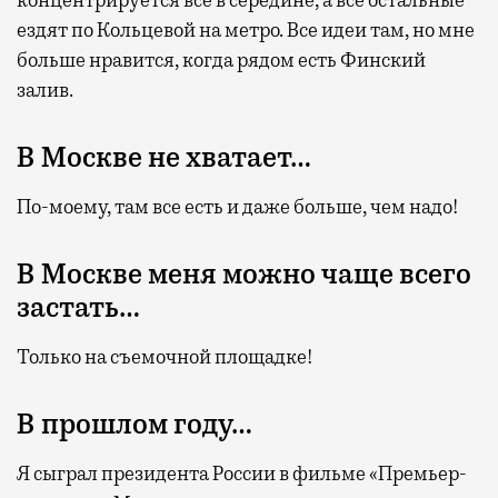
концентрируется все в середине, а все остальные
ездят по Кольцевой на метро. Все идеи там, но мне
больше нравится, когда рядом есть Финский
залив.
В Москве не хватает…
По-моему, там все есть и даже больше, чем надо!
В Москве меня можно чаще всего
застать…
Только на съемочной площадке!
В прошлом году…
Я сыграл президента России в фильме «Премьер-