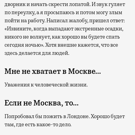
дворник и начать скрести лопатой. И звук гуляет
по переулку, а я просыпаюсь и потом могу злым
пойти на работу. Написал жалобу, пришел ответ:
«Извините, когда выпадают экстренные осадки,
никого не волнует, как хорошо вы будете спать
сегодня ночью». Хотя внешне кажется, что все
здесь делается для людей.
Мне не хватает в Москве…
Уважения к человеческой жизни.
Если не Москва, то…
Попробовал бы пожить в Лондоне. Хорошо будет
там, где есть какое-то дело.