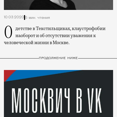
10.03.2020
5 мин. чтения
О детстве в Текстильщиках, клаустрофобии
наоборот и об отсутствии уважения к
человеческой жизни в Москве.
ПРОДОЛЖЕНИЕ НИЖЕ