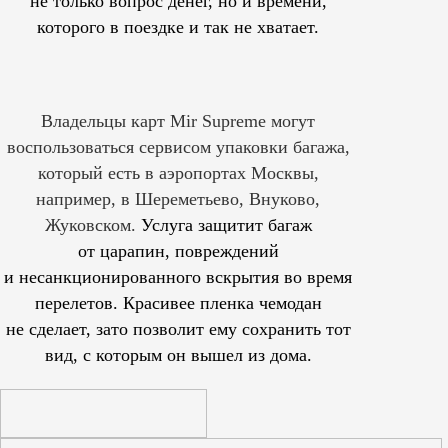
не только вопрос денег, но и времени,
которого в поездке и так не хватает.
Владельцы карт Mir Supreme могут
воспользоваться сервисом упаковки багажа,
который есть в аэропортах Москвы,
например, в Шереметьево, Внуково,
Жуковском.
Услуга защитит багаж
от царапин, повреждений
и несанкционированного вскрытия во время
перелетов. Красивее пленка чемодан
не сделает, зато позволит ему сохранить тот
вид, с которым он вышел из дома.