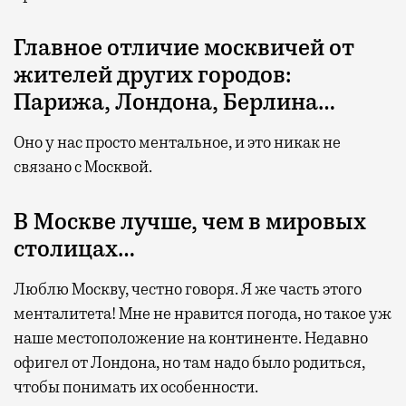
Главное отличие москвичей от
жителей других городов:
Парижа, Лондона, Берлина…
Оно у нас просто ментальное, и это никак не
связано с Москвой.
В Москве лучше, чем в мировых
столицах…
Люблю Москву, честно говоря. Я же часть этого
менталитета! Мне не нравится погода, но такое уж
наше местоположение на континенте. Недавно
офигел от Лондона, но там надо было родиться,
чтобы понимать их особенности.