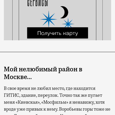
Мой нелюбимый район в
Москве…
В свое время не любил место, где находится
ГИТИС, здание, переулок. Точно так же пугает
меня «Киевская», «Мосфильм» я ненавижу, хотя
вроде уже привык к нему. Воробьевы горы тоже не