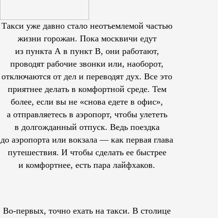
Такси уже давно стало неотъемлемой частью
жизни горожан. Пока москвичи едут
из пункта А в пункт В, они работают,
проводят рабочие звонки или, наоборот,
отключаются от дел и переводят дух. Все это
приятнее делать в комфортной среде. Тем
более, если вы не «снова едете в офис»,
а отправляетесь в аэропорт, чтобы улететь
в долгожданный отпуск. Ведь поездка
до аэропорта или вокзала — как первая глава
путешествия. И чтобы сделать ее быстрее
и комфортнее, есть пара лайфхаков.
Во-первых, точно ехать на такси. В столице