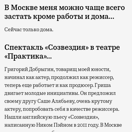
В Москве меня можно чаще всего
застать кроме работы и дома…
Сейчас только дома.
Спектакль «Созвездия» в театре
«Практика»…
Григорий Добрыгин, товарищ моей юности,
начинал как актер, продолжил как режиссер,
теперь еще работает и как продюсер. Гриша
двигает молодые инициативы. Он предложил
своему другу Саше Алябьеву, очень крутому
актеру, попробовать себя в качестве режиссера.
Нашли английскую пьесу «Созвездия»,
написанную Ником Пэйном в 2011 году. В Москве