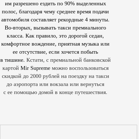
им
разрешено
ездить по 90% выделенных
полос, благодаря чему среднее время подачи
автомобиля составляет рекордные 4 минуты.
Во-вторых, вызывать такси премиального
класса. Как правило, это дорогой седан,
комфортное вождение, приятная музыка или
ее отсутствие, если хочется побыть
в тишине.
Кстати, с премиальной банковской
картой
Mir Supreme
можно воспользоваться
скидкой до 2000 рублей на поездку на такси
до аэропорта или вокзала или вернуться
с ее помощью домой в конце путешествия.