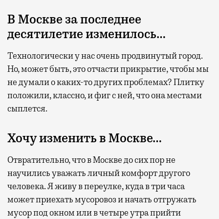
В Москве за последнее
десятилетие изменилось…
Технологически у нас очень продвинутый город.
Но, может быть, это отчасти прикрытие, чтобы мы
не думали о каких-то других проблемах? Плитку
положили, классно, и фиг с ней, что она местами
сыплется.
Хочу изменить в Москве…
Отвратительно, что в Москве до сих пор не
научились уважать личный комфорт другого
человека. Я живу в переулке, куда в три часа
может приехать мусоровоз и начать отгружать
мусор под окном или в четыре утра прийти