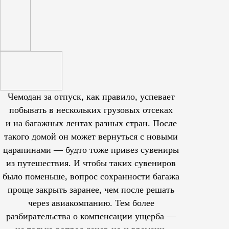
Чемодан за отпуск, как правило, успевает
побывать в нескольких грузовых отсеках
и на багажных лентах разных стран. После
такого домой он может вернуться с новыми
царапинами — будто тоже привез сувениры
из путешествия. И чтобы таких сувениров
было поменьше, вопрос сохранности багажа
проще закрыть заранее, чем после решать
через авиакомпанию. Тем более
разбирательства о компенсации ущерба —