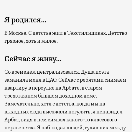
Я родился…
В Москве. С детства жил в Текстильщиках. Детство
грязное, хоть и милое.
Сейчас я живу…
Со временем централизовался. Душа поэта
заманила меня в ЦАО. Сейчас с ребятами снимаем
квартиру в переулке на Арбате, в старом
трехэтажном бывшем доходном доме.
Замечательно, хотя с детства, когда мы на
выходных сюда выезжали погулять, я ненавидел
Арбат, видя в нем символ какого-то классового
неравенства. Я наблюдал людей, гулявших между