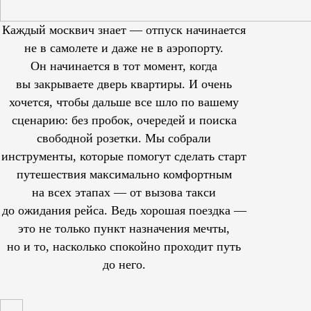
Каждый москвич знает — отпуск начинается
не в самолете и даже не в аэропорту.
Он начинается в тот момент, когда
вы закрываете дверь квартиры. И очень
хочется, чтобы дальше все шло по вашему
сценарию: без пробок, очередей и поиска
свободной розетки. Мы собрали
инструменты, которые помогут сделать старт
путешествия максимально комфортным
на всех этапах — от вызова такси
до ожидания рейса. Ведь хорошая поездка —
это не только пункт назначения мечты,
но и то, насколько спокойно проходит путь
до него.