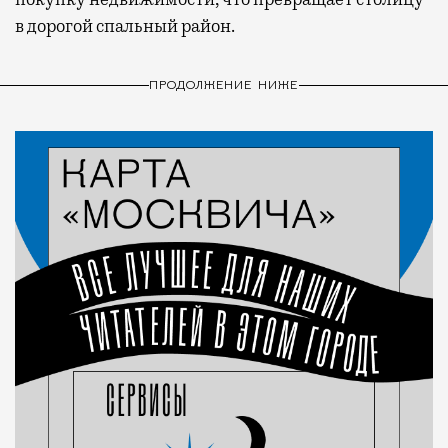
в дорогой спальный район.
ПРОДОЛЖЕНИЕ НИЖЕ