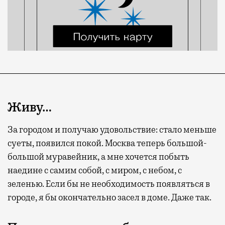
Живу…
За городом и получаю удовольствие: стало меньше
суеты, появился покой. Москва теперь большой-
большой муравейник, а мне хочется побыть
наедине с самим собой, с миром, с небом, с
зеленью. Если бы не необходимость появляться в
городе, я бы окончательно засел в доме. Даже так.