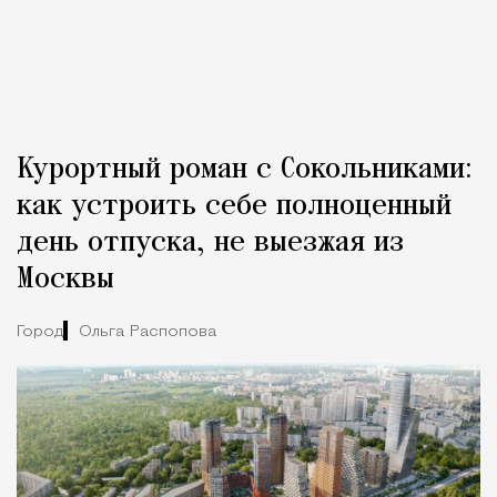
Курортный роман с Сокольниками:
как устроить себе полноценный
день отпуска, не выезжая из
Москвы
Город
Ольга Распопова