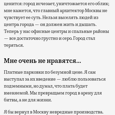
ценится: город исчезает, уничтожается его облик;
мне кажется, что главный архитектор Москвы не
чувствует ее суть. Нельзя выселять людей из
центра города — он должен жить и дышать.
Теперь у нас офисные центры и спальные районы
— все достаточно грустно и серо. Город стал
теряться.
Мне очень не нравятся…
Платные парковки по безумной цене. Я сам
выступал за их введение — люблю пользоваться
подземными, но думал, что плата будет
вменяемой. Мы превращаем город в арену для
битвы, а не для жизни.
Я бы вернул в Москву невредные производства.