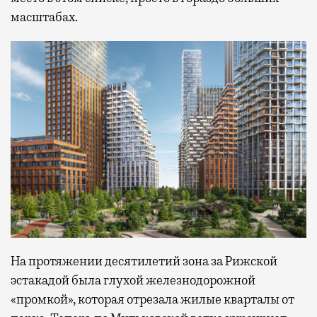
масштабах.
На протяжении десятилетий зона за Рижской
эстакадой была глухой железнодорожной
«промкой», которая отрезала жилые кварталы от