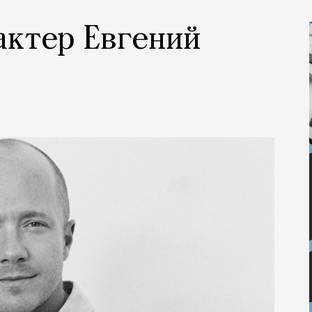
 актер Евгений