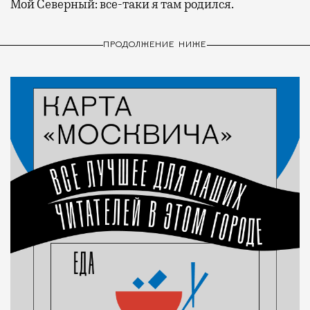
Мой Северный: все-таки я там родился.
ПРОДОЛЖЕНИЕ НИЖЕ