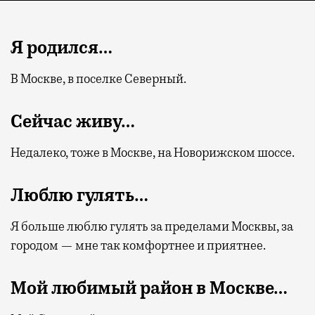
Я родился…
В Москве, в поселке Северный.
Сейчас живу…
Недалеко, тоже в Москве, на Новорижском шоссе.
Люблю гулять…
Я больше люблю гулять за пределами Москвы, за
городом — мне так комфортнее и приятнее.
Мой любимый район в Москве…