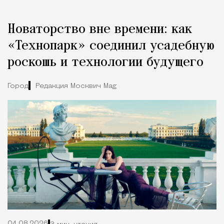
Новаторство вне времени: как
«Технопарк» соединил усадебную
роскошь и технологии будущего
Город
Редакция Москвич Mag
04.08.2026