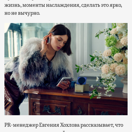
жизнь, моменты наслаждения, сделать это ярко,
но не вычурно.
PR-менеджер Евгения Хохлова рассказывает, что