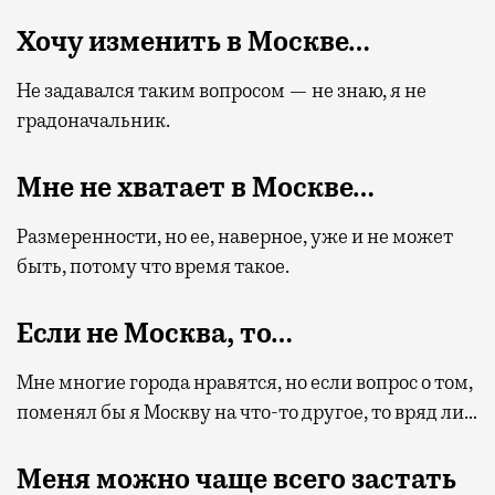
Хочу изменить в Москве…
Не задавался таким вопросом — не знаю, я не
градоначальник.
Мне не хватает в Москве…
Размеренности, но ее, наверное, уже и не может
быть, потому что время такое.
Если не Москва, то…
Мне многие города нравятся, но если вопрос о том,
поменял бы я Москву на что-то другое, то вряд ли…
Меня можно чаще всего застать