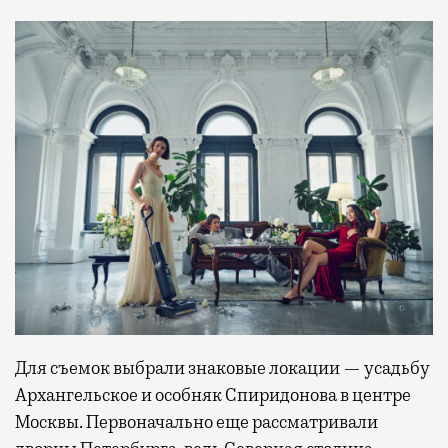
Для съемок выбрали знаковые локации — усадьбу
Архангельское и особняк Спиридонова в центре
Москвы. Первоначально еще рассматривали