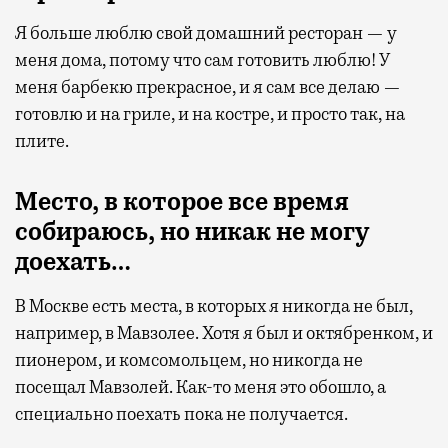
Я больше люблю свой домашний ресторан — у
меня дома, потому что сам готовить люблю! У
меня барбекю прекрасное, и я сам все делаю —
готовлю и на гриле, и на костре, и просто так, на
плите.
Место, в которое все время
собираюсь, но никак не могу
доехать…
В Москве есть места, в которых я никогда не был,
например, в Мавзолее. Хотя я был и октябренком, и
пионером, и комсомольцем, но никогда не
посещал Мавзолей. Как-то меня это обошло, а
специально поехать пока не получается.