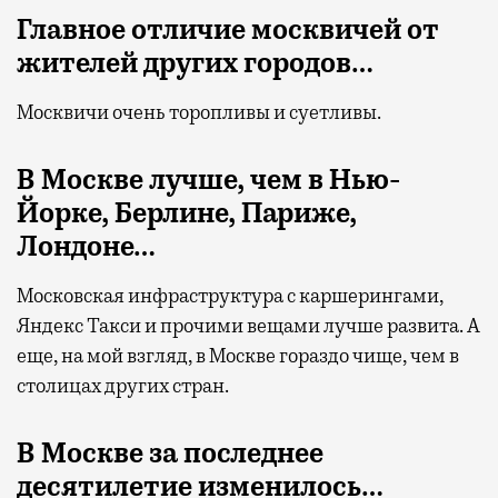
Главное отличие москвичей от
жителей других городов…
Москвичи очень торопливы и суетливы.
В Москве лучше, чем в Нью-
Йорке, Берлине, Париже,
Лондоне…
Московская инфраструктура с каршерингами,
Яндекс Такси и прочими вещами лучше развита. А
еще, на мой взгляд, в Москве гораздо чище, чем в
столицах других стран.
В Москве за последнее
десятилетие изменилось…