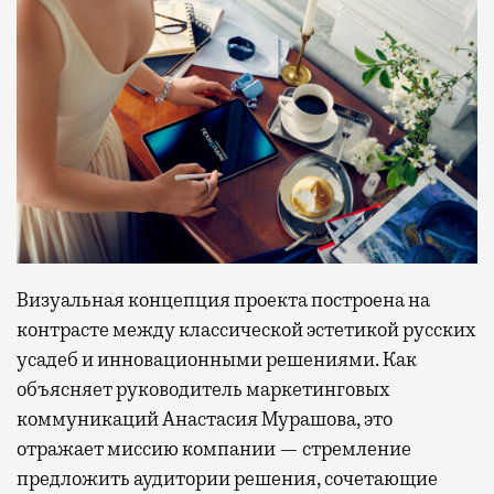
Визуальная концепция проекта построена на
контрасте между классической эстетикой русских
усадеб и инновационными решениями. Как
объясняет руководитель маркетинговых
коммуникаций Анастасия Мурашова, это
отражает миссию компании — стремление
предложить аудитории решения, сочетающие