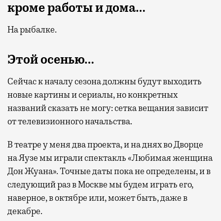
кроме работы и дома…
На рыбалке.
Этой осенью…
Сейчас к началу сезона должны будут выходить
новые картины и сериалы, но конкретных
названий сказать не могу: сетка вещания зависит
от телевизионного начальства.
В театре у меня два проекта, и на днях во Дворце
на Яузе мы играли спектакль «Любимая женщина
Дон Жуана». Точные даты пока не определены, и в
следующий раз в Москве мы будем играть его,
наверное, в октябре или, может быть, даже в
декабре.