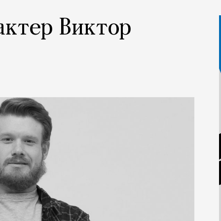
 актер Виктор