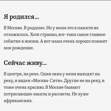
Я родился…
В Москве. В роддоме. Но у меня это в памяти не
отложилось. Хотя странно, все-таки самое главное
событие в жизни. А вот мама очень хорошо помнит
мое рождение.
Сейчас живу…
В центре, на реке. Одни окна у меня выходят на
реку, и виден «Москва-Сити». Другие не на реку, и
тоже очень красиво. В Москве бывают
потрясающие закаты и рассветы. Не хуже
африканских.