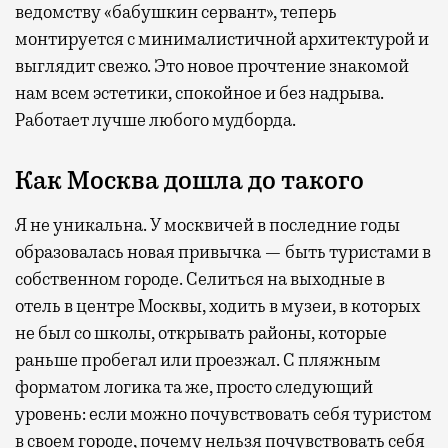
ведомству «бабушкин сервант», теперь
монтируется с минималистичной архитектурой и
выглядит свежо. Это новое прочтение знакомой
нам всем эстетики, спокойное и без надрыва.
Работает лучше любого мудборда.
Как Москва дошла до такого
Я не уникальна. У москвичей в последние годы
образовалась новая привычка — быть туристами в
собственном городе. Селиться на выходные в
отель в центре Москвы, ходить в музеи, в которых
не был со школы, открывать районы, которые
раньше пробегал или проезжал. С пляжным
форматом логика та же, просто следующий
уровень: если можно почувствовать себя туристом
в своем городе, почему нельзя почувствовать себя