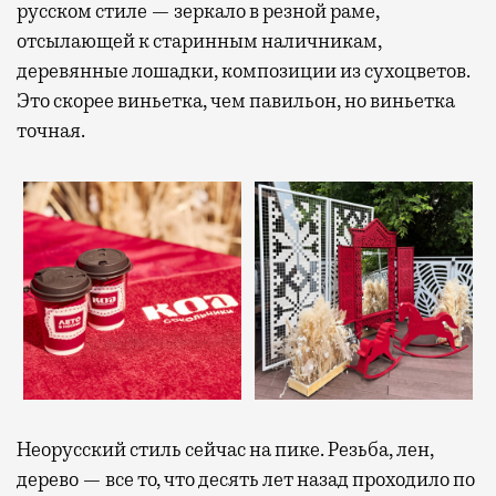
русском стиле — зеркало в резной раме,
отсылающей к старинным наличникам,
деревянные лошадки, композиции из сухоцветов.
Это скорее виньетка, чем павильон, но виньетка
точная.
Неорусский стиль сейчас на пике. Резьба, лен,
дерево — все то, что десять лет назад проходило по