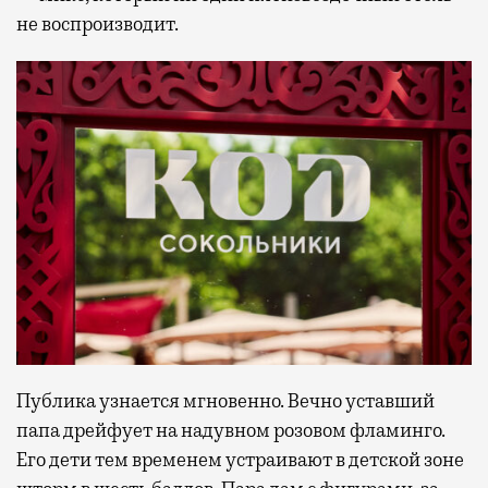
не воспроизводит.
Публика узнается мгновенно. Вечно уставший
папа дрейфует на надувном розовом фламинго.
Его дети тем временем устраивают в детской зоне