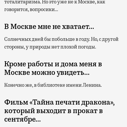
тоталитаризма. Но это уже не к Москве, как
говорится, вопросики…
В Москве мне не хватает…
Солнечных дней бы побольше в году. Но, с другой
стороны, у природы нет плохой погоды.
Кроме работы и дома меня в
Москве можно увидеть…
Конечно же, в библиотеке имени Ленина.
Фильм «Тайна печати дракона»,
который выходит в прокат в
сентябре…