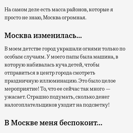
На самом деле есть масса районов, которые я
просто не знаю, Москва огромная.
Москва изменилась…
В моем детстве город украшали огнями только по
особым случаям. У моего папы была машина, в
которую набивалась куча детей, чтобы
отправиться в центр города смотреть
праздничную иллюминацию. Это было целое
мероприятие! То, что ее сейчас так много —
ужасает. Страшно подумать, сколько денег
налогоплательщиков уходит на подсветку!
В Москве меня беспокоит…