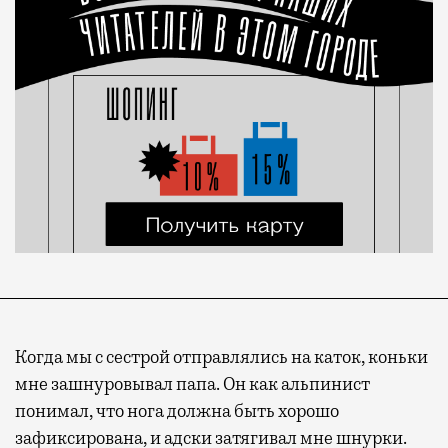
Когда мы с сестрой отправлялись на каток, коньки
мне зашнуровывал папа. Он как альпинист
понимал, что нога должна быть хорошо
зафиксирована, и адски затягивал мне шнурки.