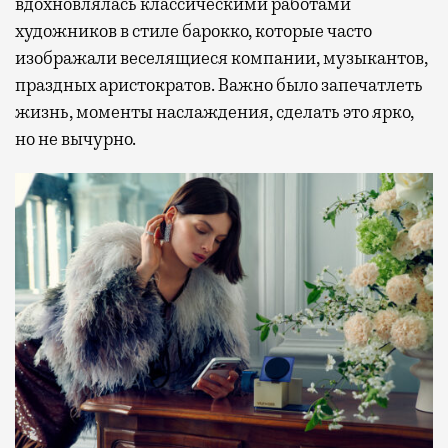
вдохновлялась классическими работами
художников в стиле барокко, которые часто
изображали веселящиеся компании, музыкантов,
праздных аристократов. Важно было запечатлеть
жизнь, моменты наслаждения, сделать это ярко,
но не вычурно.