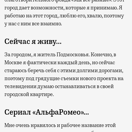
город дает возможности, которые я принимаю. Я
работаю на этот город, люблю его, хвалю, поэтому
у нас с ним все взаимно.
Сейчас я живу…
За городом, я житель Подмосковья. Конечно, в
Москве я фактически каждый день, но сейчас
стараюсь беречь себя с этими долгими дорогами,
поэтому под грядущие съемки нового проекта на
телевидении думаю останавливаться в своей
городской квартире.
Сериал «АльфаРомео»…
Мне очень нравилось и рабочее название этой