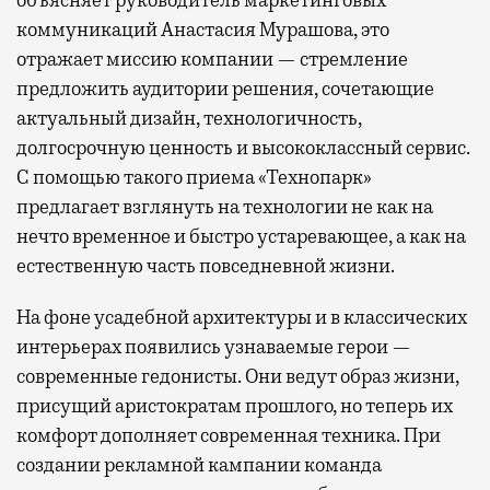
коммуникаций Анастасия Мурашова, это
отражает миссию компании — стремление
предложить аудитории решения, сочетающие
актуальный дизайн, технологичность,
долгосрочную ценность и высококлассный сервис.
С помощью такого приема «Технопарк»
предлагает взглянуть на технологии не как на
нечто временное и быстро устаревающее, а как на
естественную часть повседневной жизни.
На фоне усадебной архитектуры и в классических
интерьерах появились узнаваемые герои —
современные гедонисты. Они ведут образ жизни,
присущий аристократам прошлого, но теперь их
комфорт дополняет современная техника. При
создании рекламной кампании команда