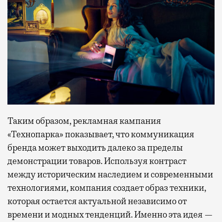
Таким образом, рекламная кампания
«Технопарка» показывает, что коммуникация
бренда может выходить далеко за пределы
демонстрации товаров. Используя контраст
между историческим наследием и современными
технологиями, компания создает образ техники,
которая остается актуальной независимо от
времени и модных тенденций. Именно эта идея —