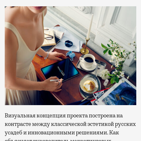
Визуальная концепция проекта построена на
контрасте между классической эстетикой русских
усадеб и инновационными решениями. Как
объясняет руководитель маркетинговых