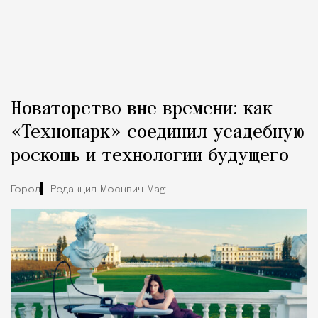
Новаторство вне времени: как
«Технопарк» соединил усадебную
роскошь и технологии будущего
Город
Редакция Москвич Mag