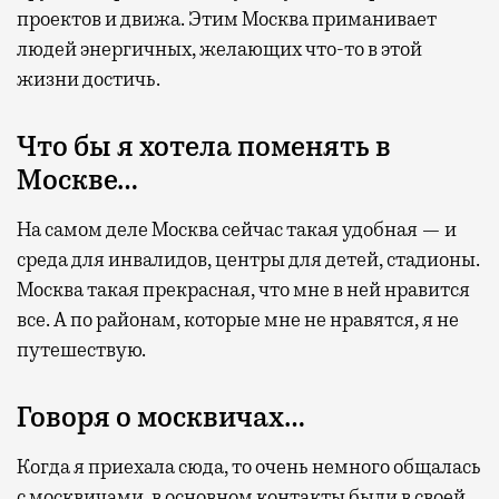
проектов и движа. Этим Москва приманивает
людей энергичных, желающих что-то в этой
жизни достичь.
Что бы я хотела поменять в
Москве…
На самом деле Москва сейчас такая удобная — и
среда для инвалидов, центры для детей, стадионы.
Москва такая прекрасная, что мне в ней нравится
все. А по районам, которые мне не нравятся, я не
путешествую.
Говоря о москвичах…
Когда я приехала сюда, то очень немного общалась
с москвичами, в основном контакты были в своей