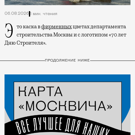
06.08.2026
1 мин. чтения
Это каска в
фирменных
цветах департамента
строительства Москвы и с логотипом «70 лет
Дню Строителя».
ПРОДОЛЖЕНИЕ НИЖЕ