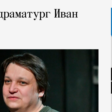
 драматург Иван