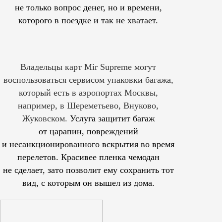
не только вопрос денег, но и времени,
которого в поездке и так не хватает.
Владельцы карт Mir Supreme могут
воспользоваться сервисом упаковки багажа,
который есть в аэропортах Москвы,
например, в Шереметьево, Внуково,
Жуковском.
Услуга защитит багаж
от царапин, повреждений
и несанкционированного вскрытия во время
перелетов. Красивее пленка чемодан
не сделает, зато позволит ему сохранить тот
вид, с которым он вышел из дома.