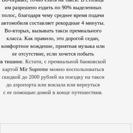
им
разрешено
ездить по 90% выделенных
полос, благодаря чему среднее время подачи
автомобиля составляет рекордные 4 минуты.
Во-вторых, вызывать такси премиального
класса. Как правило, это дорогой седан,
комфортное вождение, приятная музыка или
ее отсутствие, если хочется побыть
в тишине.
Кстати, с премиальной банковской
картой
Mir Supreme
можно воспользоваться
скидкой до 2000 рублей на поездку на такси
до аэропорта или вокзала или вернуться
с ее помощью домой в конце путешествия.