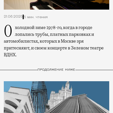
21.06.2025
5 мин. чтения
О холодной зиме 1978-го, когда в городе
лопались трубы, платных парковках и
автомобилистах, которых в Москве зря
притесняют, и своем концерте в Зеленом театре
ВДНХ.
ПРОДОЛЖЕНИЕ НИЖЕ