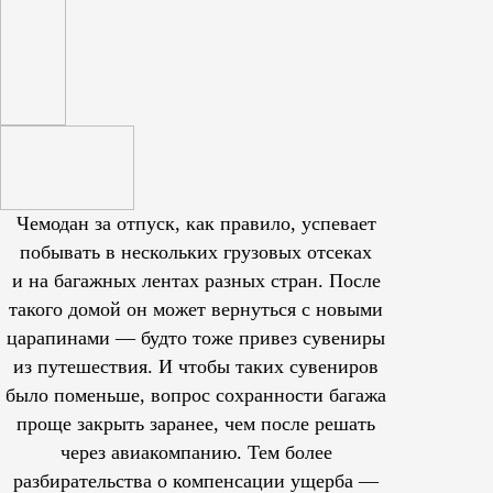
Чемодан за отпуск, как правило, успевает
побывать в нескольких грузовых отсеках
и на багажных лентах разных стран. После
такого домой он может вернуться с новыми
царапинами — будто тоже привез сувениры
из путешествия. И чтобы таких сувениров
было поменьше, вопрос сохранности багажа
проще закрыть заранее, чем после решать
через авиакомпанию. Тем более
разбирательства о компенсации ущерба —