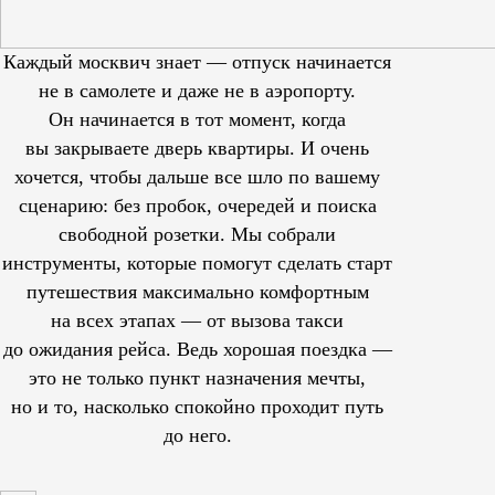
Каждый москвич знает — отпуск начинается
не в самолете и даже не в аэропорту.
Он начинается в тот момент, когда
вы закрываете дверь квартиры. И очень
хочется, чтобы дальше все шло по вашему
сценарию: без пробок, очередей и поиска
свободной розетки. Мы собрали
инструменты, которые помогут сделать старт
путешествия максимально комфортным
на всех этапах — от вызова такси
до ожидания рейса. Ведь хорошая поездка —
это не только пункт назначения мечты,
но и то, насколько спокойно проходит путь
до него.