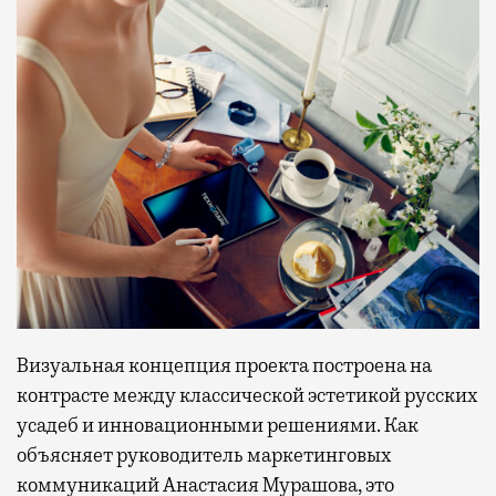
Визуальная концепция проекта построена на
контрасте между классической эстетикой русских
усадеб и инновационными решениями. Как
объясняет руководитель маркетинговых
коммуникаций Анастасия Мурашова, это