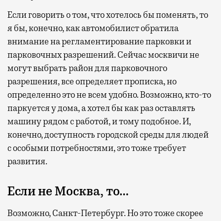
Если говорить о том, что хотелось бы поменять, то
я бы, конечно, как автомобилист обратила
внимание на регламентирование парковки и
парковочных разрешений. Сейчас москвичи не
могут выбрать район для парковочного
разрешения, все определяет прописка, но
определенно это не всем удобно. Возможно, кто-то
паркуется у дома, а хотел бы как раз оставлять
машину рядом с работой, и тому подобное. И,
конечно, доступность городской среды для людей
с особыми потребностями, это тоже требует
развития.
Если не Москва, то…
Возможно, Санкт-Петербург. Но это тоже скорее