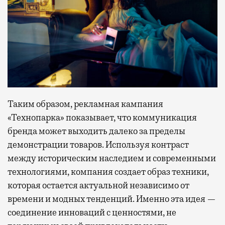
Таким образом, рекламная кампания
«Технопарка» показывает, что коммуникация
бренда может выходить далеко за пределы
демонстрации товаров. Используя контраст
между историческим наследием и современными
технологиями, компания создает образ техники,
которая остается актуальной независимо от
времени и модных тенденций. Именно эта идея —
соединение инноваций с ценностями, не