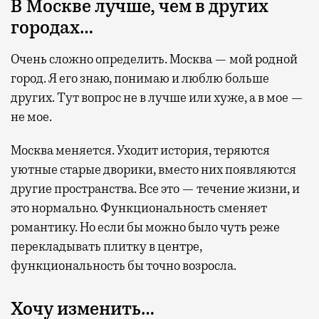
В Москве лучше, чем в других
городах…
Очень сложно определить. Москва — мой родной
город. Я его знаю, понимаю и люблю больше
других. Тут вопрос не в лучше или хуже, а в мое —
не мое.
Москва меняется. Уходит история, теряются
уютные старые дворики, вместо них появляются
другие пространства. Все это — течение жизни, и
это нормально. Функциональность сменяет
романтику. Но если бы можно было чуть реже
перекладывать плитку в центре,
функциональность бы точно возросла.
Хочу изменить…