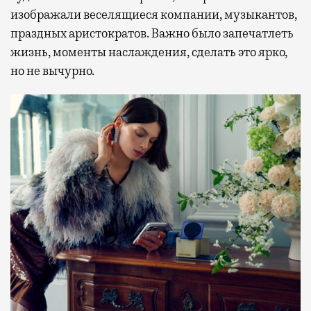
изображали веселящиеся компании, музыкантов,
праздных аристократов. Важно было запечатлеть
жизнь, моменты наслаждения, сделать это ярко,
но не вычурно.