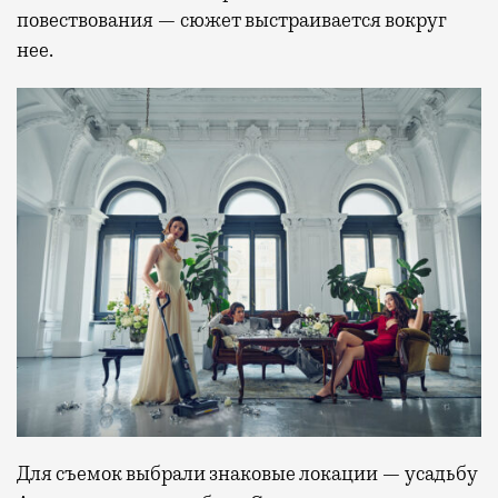
повествования — сюжет выстраивается вокруг
нее.
Для съемок выбрали знаковые локации — усадьбу