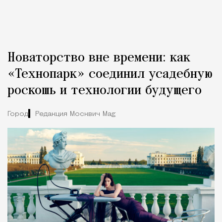
Новаторство вне времени: как
«Технопарк» соединил усадебную
роскошь и технологии будущего
Город
Редакция Москвич Mag