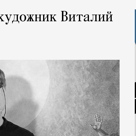
 художник Виталий