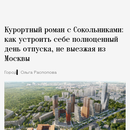
Курортный роман с Сокольниками:
как устроить себе полноценный
день отпуска, не выезжая из
Москвы
Город
Ольга Распопова