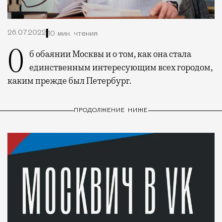
26.07.2022
10 мин. чтения
Об обаянии Москвы и о том, как она стала
единственным интересующим всех городом,
каким прежде был Петербург.
ПРОДОЛЖЕНИЕ НИЖЕ