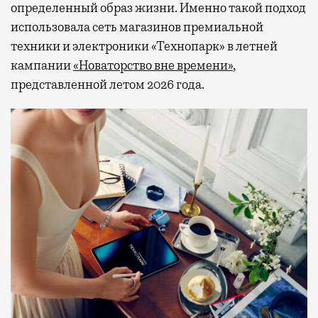
определенный образ жизни. Именно такой подход
использовала сеть магазинов премиальной
техники и электроники «Технопарк» в летней
кампании
«Новаторство вне времени»
,
представленной летом 2026 года.