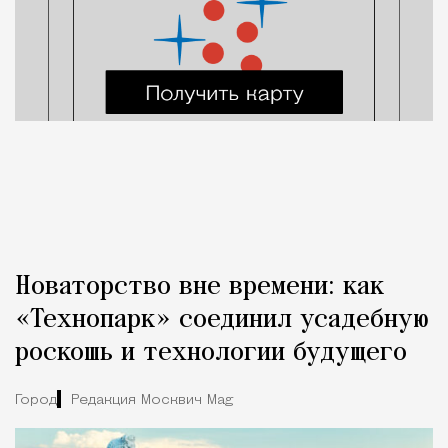
Новаторство вне времени: как
«Технопарк» соединил усадебную
роскошь и технологии будущего
Город
Редакция Москвич Mag