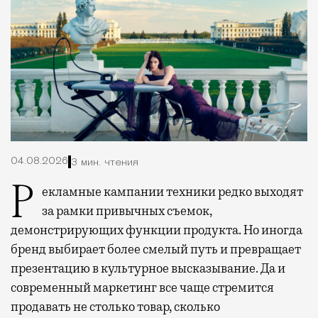
04.08.2026
3 мин. чтения
Рекламные кампании техники редко выходят
за рамки привычных съемок,
демонстрирующих функции продукта. Но иногда
бренд выбирает более смелый путь и превращает
презентацию в культурное высказывание. Да и
современный маркетинг все чаще стремится
продавать не столько товар, сколько