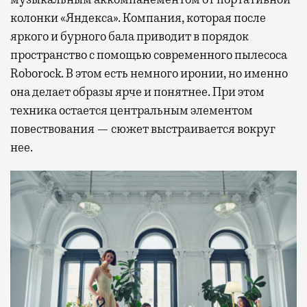
колонки «Яндекса». Компания, которая после
яркого и бурного бала приводит в порядок
пространство с помощью современного пылесоса
Roborock. В этом есть немного иронии, но именно
она делает образы ярче и понятнее. При этом
техника остается центральным элементом
повествования — сюжет выстраивается вокруг
нее.