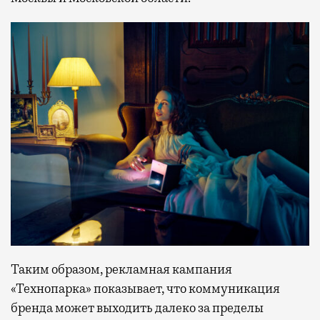
Таким образом, рекламная кампания
«Технопарка» показывает, что коммуникация
бренда может выходить далеко за пределы