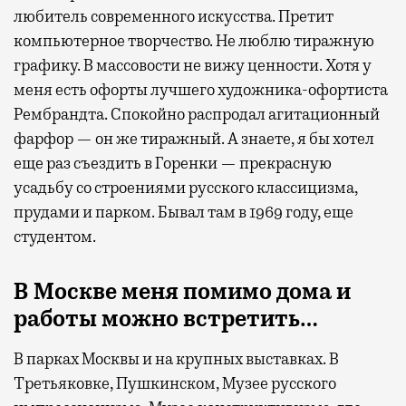
любитель современного искусства. Претит
компьютерное творчество. Не люблю тиражную
графику. В массовости не вижу ценности. Хотя у
меня есть офорты лучшего художника-офортиста
Рембрандта. Спокойно распродал агитационный
фарфор — он же тиражный. А знаете, я бы хотел
еще раз съездить в Горенки — прекрасную
усадьбу со строениями русского классицизма,
прудами и парком. Бывал там в 1969 году, еще
студентом.
В Москве меня помимо дома и
работы можно встретить…
В парках Москвы и на крупных выставках. В
Третьяковке, Пушкинском, Музее русского