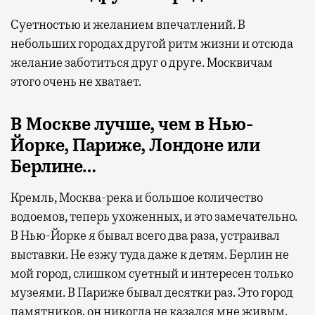
Суетностью и желанием впечатлений. В
небольших городах другой ритм жизни и отсюда
желание заботиться друг о друге. Москвичам
этого очень не хватает.
В Москве лучше, чем в Нью-
Йорке, Париже, Лондоне или
Берлине…
Кремль, Москва-река и большое количество
водоемов, теперь ухоженных, и это замечательно.
В Нью-Йорке я бывал всего два раза, устраивал
выставки. Не езжу туда даже к детям. Берлин не
мой город, слишком суетный и интересен только
музеями. В Париже бывал десятки раз. Это город
памятников, он никогда не казался мне живым.