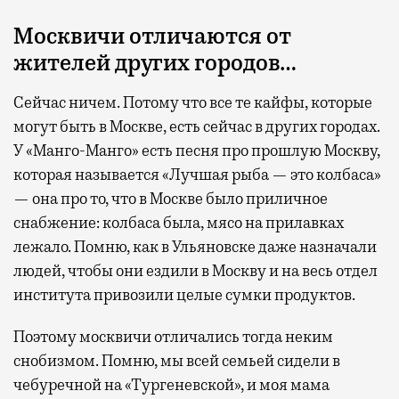
Москвичи отличаются от
жителей других городов…
Сейчас ничем. Потому что все те кайфы, которые
могут быть в Москве, есть сейчас в других городах.
У «Манго-Манго» есть песня про прошлую Москву,
которая называется «Лучшая рыба — это колбаса»
— она про то, что в Москве было приличное
снабжение: колбаса была, мясо на прилавках
лежало. Помню, как в Ульяновске даже назначали
людей, чтобы они ездили в Москву и на весь отдел
института привозили целые сумки продуктов.
Поэтому москвичи отличались тогда неким
снобизмом. Помню, мы всей семьей сидели в
чебуречной на «Тургеневской», и моя мама