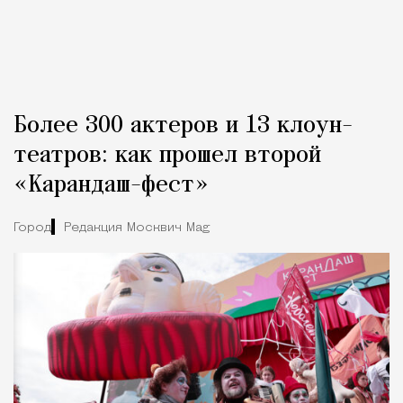
Более 300 актеров и 13 клоун-
театров: как прошел второй
«Карандаш-фест»
Город
Редакция Москвич Mag