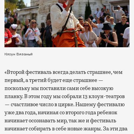
Клоун Вязаный
«Второй фестиваль всегда делать страшнее, чем
первый, а третий будет еще страшнее —
поскольку мы поставили сами себе высокую
планку. В этом году мы собрали 13 клоун-театров
— счастливое число в цирке. Нашему фестивалю
уже два года, начиная со второго года ребенок
начинает осознавать мир, так же и фестиваль
начинает собирать в себе новые жанры. За эти два