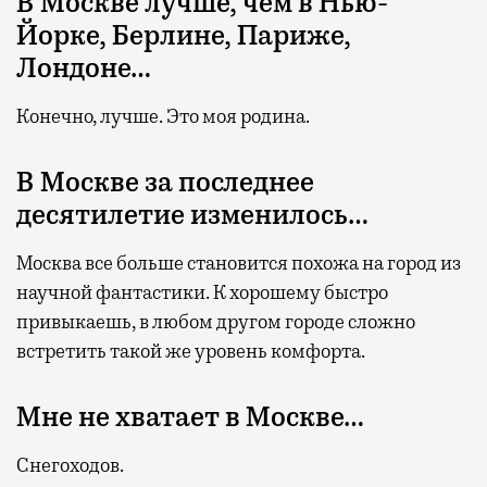
В Москве лучше, чем в Нью-
Йорке, Берлине, Париже,
Лондоне…
Конечно, лучше. Это моя родина.
В Москве за последнее
десятилетие изменилось…
Москва все больше становится похожа на город из
научной фантастики. К хорошему быстро
привыкаешь, в любом другом городе сложно
встретить такой же уровень комфорта.
Мне не хватает в Москве…
Снегоходов.