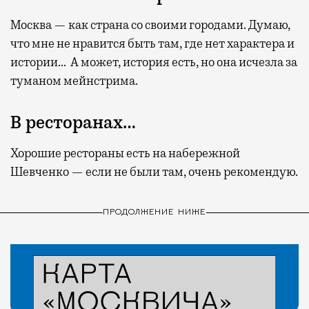
Москва — как страна со своими городами. Думаю,
что мне не нравится быть там, где нет характера и
истории… А может, история есть, но она исчезла за
туманом мейнстрима.
В ресторанах…
Хорошие рестораны есть на набережной
Шевченко — если не были там, очень рекомендую.
ПРОДОЛЖЕНИЕ НИЖЕ