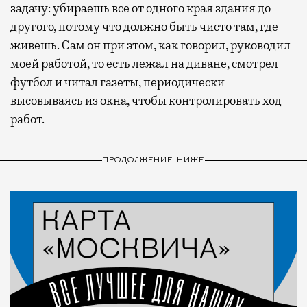
задачу: убираешь все от одного края здания до
другого, потому что должно быть чисто там, где
живешь. Сам он при этом, как говорил, руководил
моей работой, то есть лежал на диване, смотрел
футбол и читал газеты, периодически
высовываясь из окна, чтобы контролировать ход
работ.
ПРОДОЛЖЕНИЕ НИЖЕ