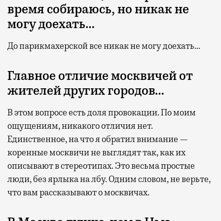
время собираюсь, но никак не
могу доехать…
До парикмахерской все никак не могу доехать…
Главное отличие москвичей от
жителей других городов…
В этом вопросе есть доля провокации. По моим
ощущениям, никакого отличия нет.
Единственное, на что я обратил внимание —
коренные москвичи не выглядят так, как их
описывают в стереотипах. Это весьма простые
люди, без ярлыка на лбу. Одним словом, не верьте,
что вам рассказывают о москвичах.