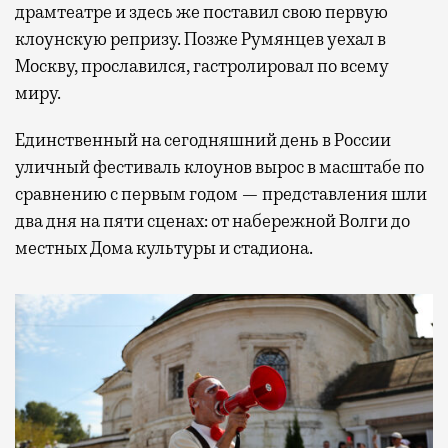
драмтеатре и здесь же поставил свою первую
клоунскую репризу. Позже Румянцев уехал в
Москву, прославился, гастролировал по всему
миру.
Единственный на сегодняшний день в России
уличный фестиваль клоунов вырос в масштабе по
сравнению с первым годом — представления шли
два дня на пяти сценах: от набережной Волги до
местных Дома культуры и стадиона.