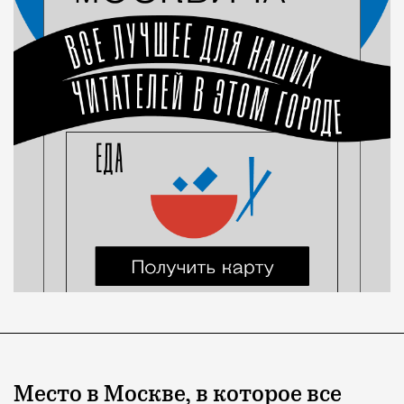
Место в Москве, в которое все