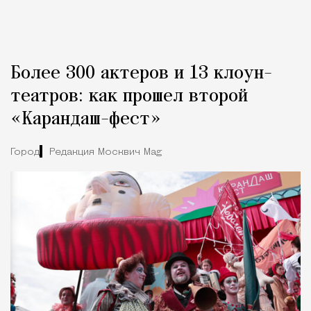
Более 300 актеров и 13 клоун-
театров: как прошел второй
«Карандаш-фест»
Город
Редакция Москвич Mag