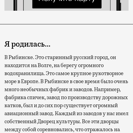
Я родилась…
В Рыбинске. Это старинный русский город, он
находится на Волге, на берегу огромного
водохранилища. Это самое крупное рукотворное
море в Европе. В Рыбинске в свое время было очень
много необычных фабрик и заводов. Например,
фабрика спичек, завод по производству дорожных
катков, был и до сих пор существует огромный
авиационный завод. Каждый из заводов у нас имел
собственный Дворец культуры. Все эти дворцы
между собой соревновались, что отражалось на