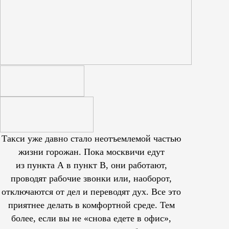
Такси уже давно стало неотъемлемой частью
жизни горожан. Пока москвичи едут
из пункта А в пункт В, они работают,
проводят рабочие звонки или, наоборот,
отключаются от дел и переводят дух. Все это
приятнее делать в комфортной среде. Тем
более, если вы не «снова едете в офис»,