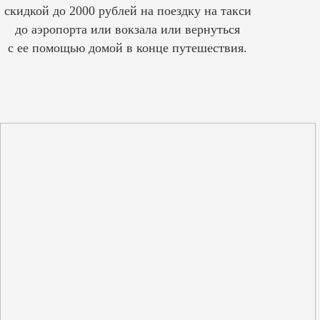
скидкой до 2000 рублей на поездку на такси
до аэропорта или вокзала или вернуться
с ее помощью домой в конце путешествия.