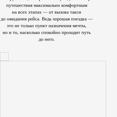
путешествия максимально комфортным
на всех этапах — от вызова такси
до ожидания рейса. Ведь хорошая поездка —
это не только пункт назначения мечты,
но и то, насколько спокойно проходит путь
до него.