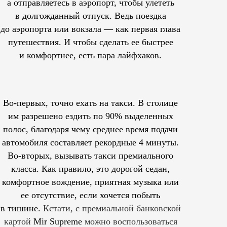
а отправляетесь в аэропорт, чтобы улететь
в долгожданный отпуск. Ведь поездка
до аэропорта или вокзала — как первая глава
путешествия. И чтобы сделать ее быстрее
и комфортнее, есть пара лайфхаков.
Во-первых, точно ехать на такси. В столице
им
разрешено
ездить по 90% выделенных
полос, благодаря чему среднее время подачи
автомобиля составляет рекордные 4 минуты.
Во-вторых, вызывать такси премиального
класса. Как правило, это дорогой седан,
комфортное вождение, приятная музыка или
ее отсутствие, если хочется побыть
в тишине.
Кстати, с премиальной банковской
картой
Mir Supreme
можно воспользоваться