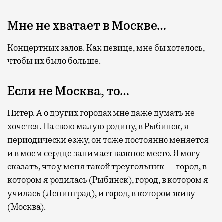
Мне не хватает в Москве…
Концертных залов. Как певице, мне бы хотелось,
чтобы их было больше.
Если не Москва, то…
Питер. А о других городах мне даже думать не
хочется. На свою малую родину, в Рыбинск, я
периодически езжу, он тоже постоянно меняется
и в моем сердце занимает важное место. Я могу
сказать, что у меня такой треугольник — город, в
котором я родилась (Рыбинск), город, в котором я
училась (Ленинград), и город, в котором живу
(Москва).