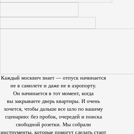
Каждый москвич знает — отпуск начинается
не в самолете и даже не в аэропорту.
Он начинается в тот момент, когда
вы закрываете дверь квартиры. И очень
хочется, чтобы дальше все шло по вашему
сценарию: без пробок, очередей и поиска
свободной розетки. Мы собрали
инструменты, которые помогут сделать старт