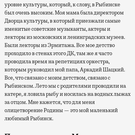
уровне культуры, который, к слову, в Рыбинске
был очень высоким. Моя мама была директором
Дворца культуры, в который приезжали самые
именитые советские музыканты, актеры и
лекторы из московских и ленинградских музеев.
Были лекторы из Эрмитажа. Все мое детство
проходило в стенах этого ДК, там же я часто
проводила время на репетициях оркестра,
которым руководил мой папа, Аркадий Шацкий.
Все, что связано с моим детством, связано с
Рыбинском. Лето мы с родителями проводили на
катере, я ловила рыбу и носилась на водных лыжах
за отцом. Мне кажется, что для меня
олицетворение Родины — это мой маленький
любимый Рыбинск.