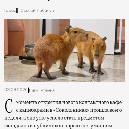
Город
Сергей Рыбачук
08.08.2026
1 мин. чтения
С момента открытия нового контактного кафе
с капибарами в «Сокольниках» прошла всего
неделя, а оно уже успело стать предметом
скандалов и публичных споров о негуманном