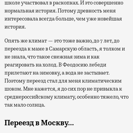
школе участвовал в раскопках. И это совершенно
нормальная история. Потому древность меня
интересовала всегда больше, чем уже новейшая
история.
Опять же климат — это тоже важно, до 7 лет, до
переезда к маме в Самарскую область, я толком и
не знала, что такое снежная зима и как
реагировать на холод. В Феодосию лебеди
прилетают на зимовку, а вода не застывает.
Поэтому переезд стал для меня климатическим
шоком. Мне кажется, я до сих пор не привыкла к
среднероссийскому климату, особенно тяжело, что
так мало солнца.
Переезд в Москву…