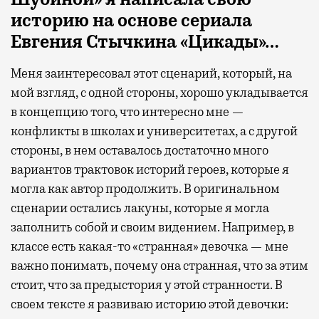
историю на основе сериала
Евгения Стычкина «Цикады»…
Меня заинтересовал этот сценарий, который, на
мой взгляд, с одной стороны, хорошо укладывается
в концепцию того, что интересно мне —
конфликты в школах и университетах, а с другой
стороны, в нем оставалось достаточно много
вариантов трактовок историй героев, которые я
могла как автор продолжить. В оригинальном
сценарии остались лакуны, которые я могла
заполнить собой и своим видением. Например, в
классе есть какая-то «странная» девочка — мне
важно понимать, почему она странная, что за этим
стоит, что за предыстория у этой странности. В
своем тексте я развиваю историю этой девочки: