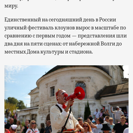
миру.
Единственный на сегодняшний день в России
уличный фестиваль клоунов вырос в масштабе по
сравнению с первым годом — представления шли
два дня на пяти сценах: от набережной Волги до
местных Дома культуры и стадиона.