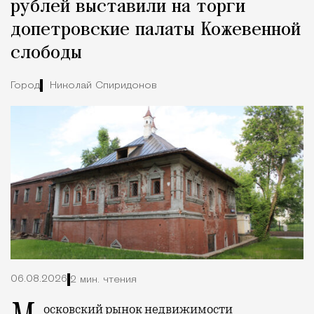
рублей выставили на торги
допетровские палаты Кожевенной
слободы
Город
Николай Спиридонов
06.08.2026
2 мин. чтения