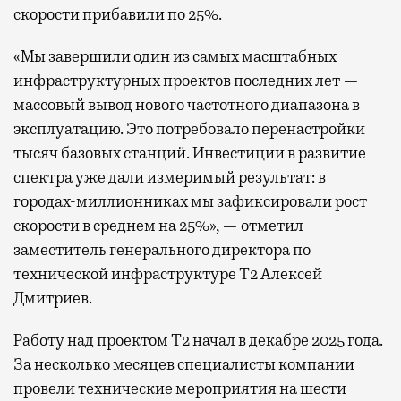
скорости прибавили по 25%.
«Мы завершили один из самых масштабных
инфраструктурных проектов последних лет —
массовый вывод нового частотного диапазона в
эксплуатацию. Это потребовало перенастройки
тысяч базовых станций. Инвестиции в развитие
спектра уже дали измеримый результат: в
городах-миллионниках мы зафиксировали рост
скорости в среднем на 25%», — отметил
заместитель генерального директора по
технической инфраструктуре Т2 Алексей
Дмитриев.
Работу над проектом Т2 начал в декабре 2025 года.
За несколько месяцев специалисты компании
провели технические мероприятия на шести