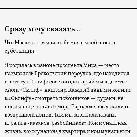
Сразу хочу сказать…
Что Москва — самая любимая в моей жизни
субстанция.
Я родилась в районе проспекта Мира — место
называлось Грохольский переулок, где находился
институт Склифосовского, который мы в детстве
звали «Склиф»: наш мир. Каждый день мы ходили
к «Склифу» смотреть покойников — дураки, не
понимали, что такое морг. Взрослые нас ловили и
возвращали домой. Там мы зарывали клады,
играли в «казаков-разбойников». Коммунальная
жизнь: коммунальная квартира и коммунальный