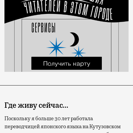
Где живу сейчас…
Поскольку я больше 30 лет работала
переводчицей японского языка на Кутузовском