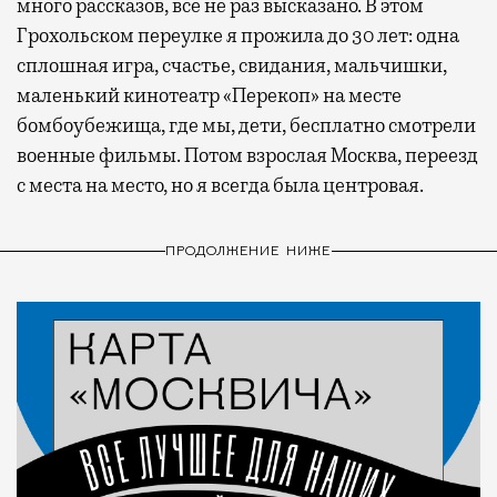
много рассказов, все не раз высказано. В этом
Грохольском переулке я прожила до 30 лет: одна
сплошная игра, счастье, свидания, мальчишки,
маленький кинотеатр «Перекоп» на месте
бомбоубежища, где мы, дети, бесплатно смотрели
военные фильмы. Потом взрослая Москва, переезд
с места на место, но я всегда была центровая.
ПРОДОЛЖЕНИЕ НИЖЕ