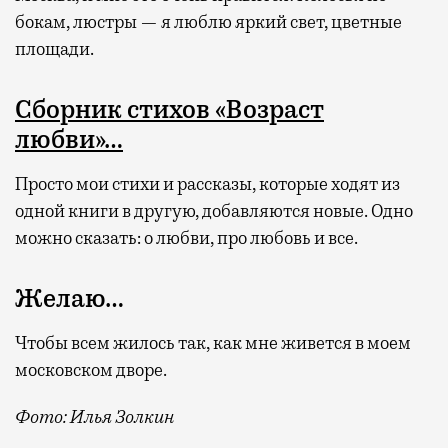
бокам, люстры — я люблю яркий свет, цветные
площади.
Сборник стихов «Возраст
любви»…
Просто мои стихи и рассказы, которые ходят из
одной книги в другую, добавляются новые. Одно
можно сказать: о любви, про любовь и все.
Желаю…
Чтобы всем жилось так, как мне живется в моем
московском дворе.
Фото: Илья Золкин