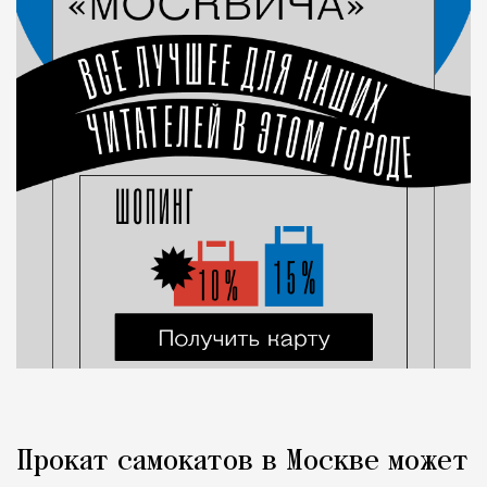
Прокат самокатов в Москве может