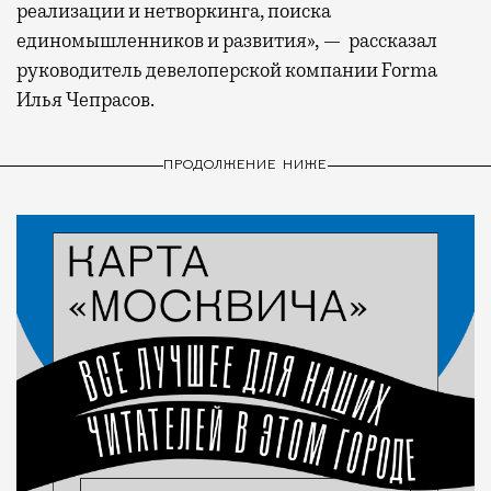
реализации и нетворкинга, поиска
единомышленников и развития», — рассказал
руководитель девелоперской компании Forma
Илья Чепрасов.
ПРОДОЛЖЕНИЕ НИЖЕ