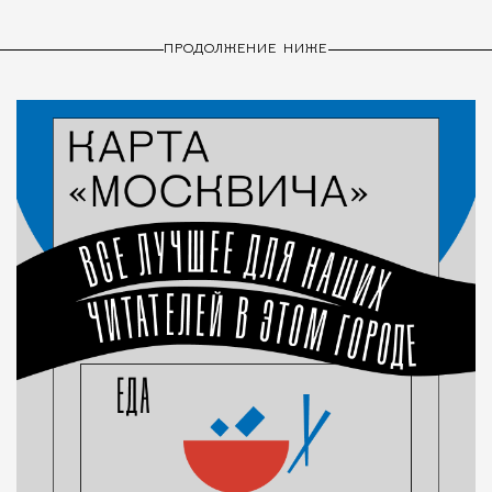
ПРОДОЛЖЕНИЕ НИЖЕ