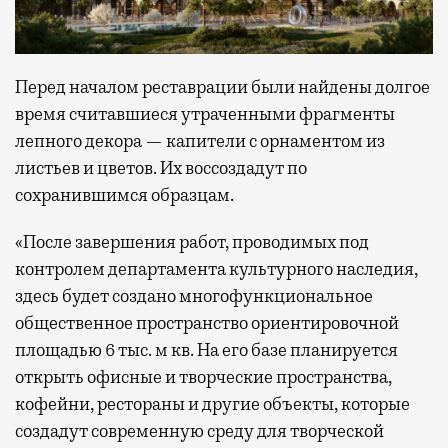
Перед началом реставрации были найдены долгое
время считавшиеся утраченными фрагменты
лепного декора — капители с орнаментом из
листьев и цветов. Их воссоздадут по
сохранившимся образцам.
«После завершения работ, проводимых под
контролем департамента культурного наследия,
здесь будет создано многофункциональное
общественное пространство ориентировочной
площадью 6 тыс. м кв. На его базе планируется
открыть офисные и творческие пространства,
кофейни, рестораны и другие объекты, которые
создадут современную среду для творческой