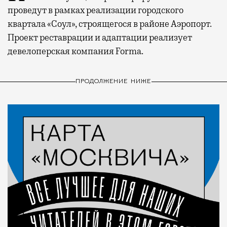
проведут в рамках реализации городского
квартала «Соул», строящегося в районе Аэропорт.
Проект реставрации и адаптации реализует
девелоперская компания Forma.
ПРОДОЛЖЕНИЕ НИЖЕ