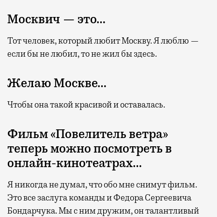
Москвич — это…
Тот человек, который любит Москву. Я люблю —
если бы не любил, то не жил бы здесь.
Желаю Москве…
Чтобы она такой красивой и оставалась.
Фильм «Повелитель ветра»
теперь можно посмотреть в
онлайн-кинотеатрах…
Я никогда не думал, что обо мне снимут фильм.
Это все заслуга команды и Федора Сергеевича
Бондарчука. Мы с ним дружим, он талантливый