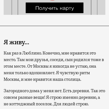
Я живу…
Как раз в Люблино. Конечно, мне нравится это
место. Там мои друзья, соседи, сын родился тоже в
этом месте. От Москвы я никогда не устаю, она
меня только вдохновляет. Я чувствую ритм
Москвы, и мне нравится наша столица.
Загородного дома у меня нет. Есть деревня. Так это
совсем разные вещи! Я строю именно деревню, а
не коттеджный поселок. Для людей строю.