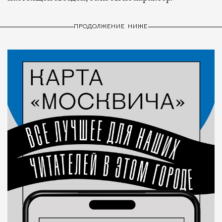
ПРОДОЛЖЕНИЕ НИЖЕ