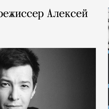
 режиссер Алексей