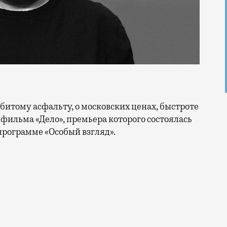
 фильма «Дело», премьера которого состоялась
программе «Особый взгляд».