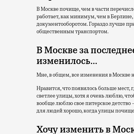
В Москве почище, чем в части перечисл
работает, как минимум, чем в Берлине,
документооборотом. Гораздо лучше прич
общественным транспортом.
В Москве за последне
изменилось…
Мне, в общем, все изменения в Москве 
Нравится, что появилось больше мест, г
светлее улицы, хотя я очень люблю, чт
вообще люблю свое питерское детство —
для людей хорошо, когда улицы почище
Хочу изменить в Мос