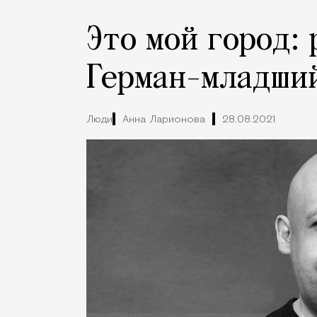
Это мой город:
Герман-младши
Люди
Анна Ларионова
28.08.2021