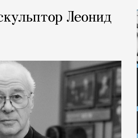
 скульптор Леонид