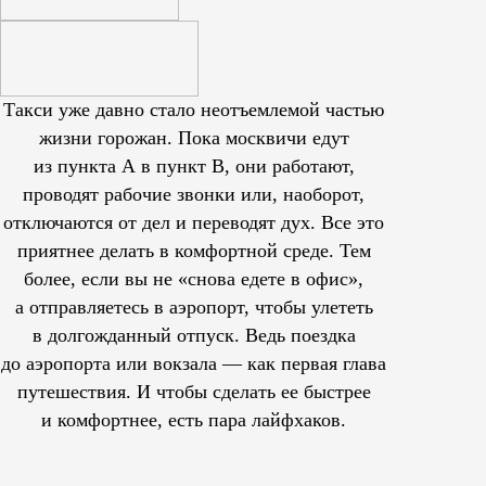
Такси уже давно стало неотъемлемой частью
жизни горожан. Пока москвичи едут
из пункта А в пункт В, они работают,
проводят рабочие звонки или, наоборот,
отключаются от дел и переводят дух. Все это
приятнее делать в комфортной среде. Тем
более, если вы не «снова едете в офис»,
а отправляетесь в аэропорт, чтобы улететь
в долгожданный отпуск. Ведь поездка
до аэропорта или вокзала — как первая глава
путешествия. И чтобы сделать ее быстрее
и комфортнее, есть пара лайфхаков.