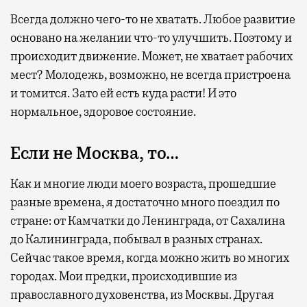
Всегда должно чего-то не хватать. Любое развитие
основано на желании что-то улучшить. Поэтому и
происходит движение. Может, не хватает рабочих
мест? Молодежь, возможно, не всегда пристроена
и томится. Зато ей есть куда расти! И это
нормальное, здоровое состояние.
Если не Москва, то…
Как и многие люди моего возраста, прошедшие
разные времена, я достаточно много поездил по
стране: от Камчатки до Ленинграда, от Сахалина
до Калининграда, побывал в разных странах.
Сейчас такое время, когда можно жить во многих
городах. Мои предки, происходившие из
православного духовенства, из Москвы. Другая