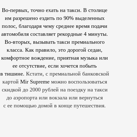
Во-первых, точно ехать на такси. В столице
им
разрешено
ездить по 90% выделенных
полос, благодаря чему среднее время подачи
автомобиля составляет рекордные 4 минуты.
Во-вторых, вызывать такси премиального
класса. Как правило, это дорогой седан,
комфортное вождение, приятная музыка или
ее отсутствие, если хочется побыть
в тишине.
Кстати, с премиальной банковской
картой
Mir Supreme
можно воспользоваться
скидкой до 2000 рублей на поездку на такси
до аэропорта или вокзала или вернуться
с ее помощью домой в конце путешествия.