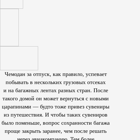
Чемодан за отпуск, как правило, успевает
побывать в нескольких грузовых отсеках
и на багажных лентах разных стран. После
такого домой он может вернуться с новыми
царапинами — будто тоже привез сувениры
из путешествия. И чтобы таких сувениров
было поменьше, вопрос сохранности багажа
проще закрыть заранее, чем после решать
через авиакомпанию. Тем более