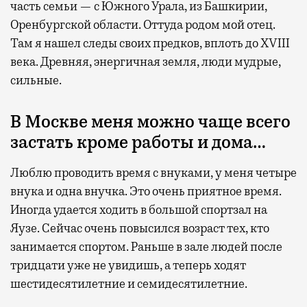
часть семьи — с Южного Урала, из Башкирии,
Оренбургской области. Оттуда родом мой отец.
Там я нашел следы своих предков, вплоть до XVIII
века. Древняя, энергичная земля, люди мудрые,
сильные.
В Москве меня можно чаще всего
застать кроме работы и дома…
Люблю проводить время с внуками, у меня четыре
внука и одна внучка. Это очень приятное время.
Иногда удается ходить в большой спортзал на
Яузе. Сейчас очень повысился возраст тех, кто
занимается спортом. Раньше в зале людей после
тридцати уже не увидишь, а теперь ходят
шестидесятилетние и семидесятилетние.