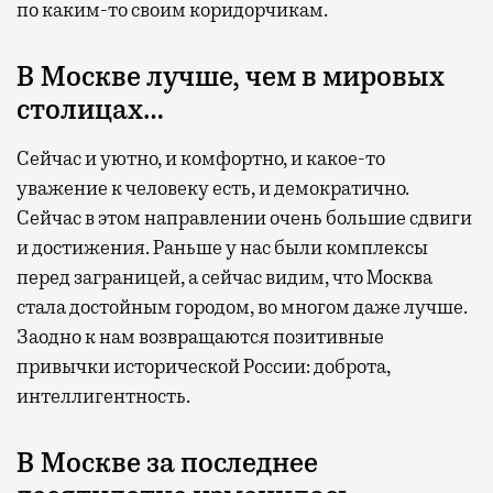
по каким-то своим коридорчикам.
В Москве лучше, чем в мировых
столицах…
Сейчас и уютно, и комфортно, и какое-то
уважение к человеку есть, и демократично.
Сейчас в этом направлении очень большие сдвиги
и достижения. Раньше у нас были комплексы
перед заграницей, а сейчас видим, что Москва
стала достойным городом, во многом даже лучше.
Заодно к нам возвращаются позитивные
привычки исторической России: доброта,
интеллигентность.
В Москве за последнее