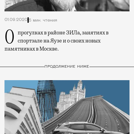
01.09.2020
5 мин. чтения
О прогулках в районе ЗИЛа, занятиях в
спортзале на Яузе и о своих новых
памятниках в Москве.
ПРОДОЛЖЕНИЕ НИЖЕ