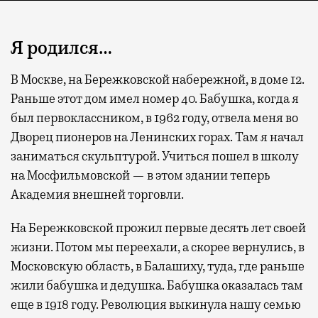
Я родился…
В Москве, на Бережковской набережной, в доме 12.
Раньше этот дом имел номер 40. Бабушка, когда я
был первоклассником, в 1962 году, отвела меня во
Дворец пионеров на Ленинских горах. Там я начал
заниматься скульптурой. Учиться пошел в школу
на Мосфильмовской — в этом здании теперь
Академия внешней торговли.
На Бережковской прожил первые десять лет своей
жизни. Потом мы переехали, а скорее вернулись, в
Московскую область, в Балашиху, туда, где раньше
жили бабушка и дедушка. Бабушка оказалась там
еще в 1918 году. Революция выкинула нашу семью