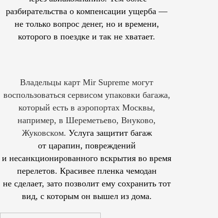
разбирательства о компенсации ущерба —
не только вопрос денег, но и времени,
которого в поездке и так не хватает.
Владельцы карт Mir Supreme могут
воспользоваться сервисом упаковки багажа,
который есть в аэропортах Москвы,
например, в Шереметьево, Внуково,
Жуковском.
Услуга защитит багаж
от царапин, повреждений
и несанкционированного вскрытия во время
перелетов. Красивее пленка чемодан
не сделает, зато позволит ему сохранить тот
вид, с которым он вышел из дома.