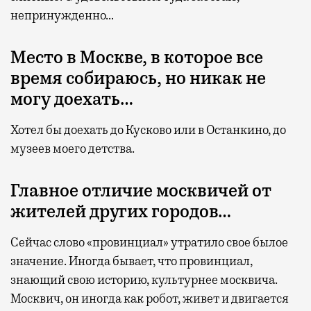
непринужденно…
Место в Москве, в которое все
время собираюсь, но никак не
могу доехать…
Хотел бы доехать до Кусково или в Останкино, до
музеев моего детства.
Главное отличие москвичей от
жителей других городов…
Сейчас слово «провинциал» утратило свое былое
значение. Иногда бывает, что провинциал,
знающий свою историю, культурнее москвича.
Москвич, он иногда как робот, живет и двигается