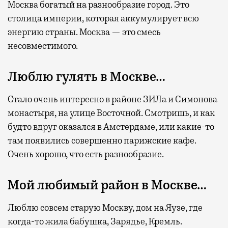
Москва богатый на разнообразие город. Это
столица империи, которая аккумулирует всю
энергию страны. Москва — это смесь
несовместимого.
Люблю гулять в Москве…
Стало очень интересно в районе ЗИЛа и Симонова
монастыря, на улице Восточной. Смотришь, и как
будто вдруг оказался в Амстердаме, или какие-то
там появились совершенно парижские кафе.
Очень хорошо, что есть разнообразие.
Мой любимый район в Москве…
Люблю совсем старую Москву, дом на Яузе, где
когда-то жила бабушка, Зарядье, Кремль.