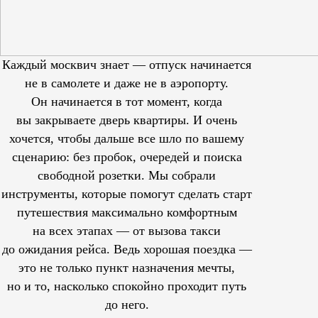
Каждый москвич знает — отпуск начинается
не в самолете и даже не в аэропорту.
Он начинается в тот момент, когда
вы закрываете дверь квартиры. И очень
хочется, чтобы дальше все шло по вашему
сценарию: без пробок, очередей и поиска
свободной розетки. Мы собрали
инструменты, которые помогут сделать старт
путешествия максимально комфортным
на всех этапах — от вызова такси
до ожидания рейса. Ведь хорошая поездка —
это не только пункт назначения мечты,
но и то, насколько спокойно проходит путь
до него.