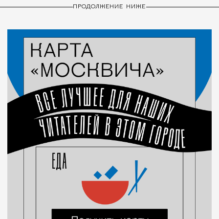
ПРОДОЛЖЕНИЕ НИЖЕ