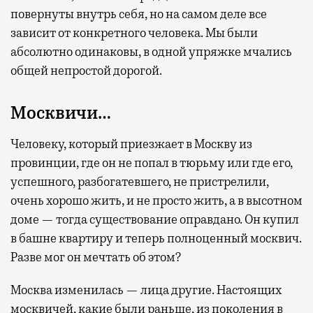
повернуты внутрь себя, но на самом деле все
зависит от конкретного человека. Мы были
абсолютно одинаковы, в одной упряжке мчались
общей непростой дорогой.
Москвичи…
Человеку, который приезжает в Москву из
провинции, где он не попал в тюрьму или где его,
успешного, разбогатевшего, не пристрелили,
очень хорошо жить, и не просто жить, а в высотном
доме — тогда существование оправдано. Он купил
в башне квартиру и теперь полноценный москвич.
Разве мог он мечтать об этом?
Москва изменилась — лица другие. Настоящих
москвичей, какие были раньше, из поколения в