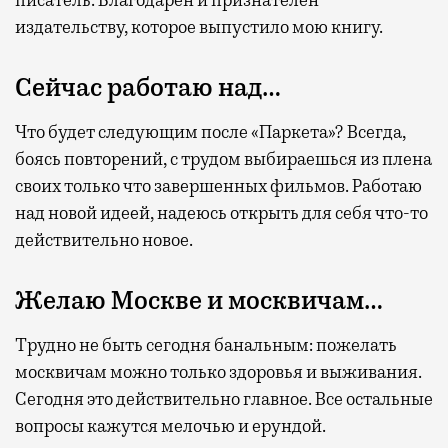
писатель. Благодарен и признателен
издательству, которое выпустило мою книгу.
Сейчас работаю над…
Что будет следующим после «Паркета»? Всегда,
боясь повторений, с трудом выбираешься из плена
своих только что завершенных фильмов. Работаю
над новой идеей, надеюсь открыть для себя что-то
действительно новое.
Желаю Москве и москвичам…
Трудно не быть сегодня банальным: пожелать
москвичам можно только здоровья и выживания.
Сегодня это действительно главное. Все остальные
вопросы кажутся мелочью и ерундой.