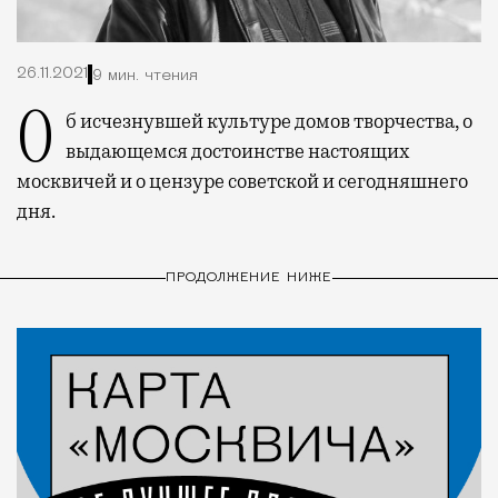
26.11.2021
9 мин. чтения
Об исчезнувшей культуре домов творчества, о
выдающемся достоинстве настоящих
москвичей и о цензуре советской и сегодняшнего
дня.
ПРОДОЛЖЕНИЕ НИЖЕ