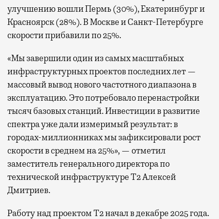
улучшению вошли Пермь (30%), Екатеринбург и
Красноярск (28%). В Москве и Санкт-Петербурге
скорости прибавили по 25%.
«Мы завершили один из самых масштабных
инфраструктурных проектов последних лет —
массовый вывод нового частотного диапазона в
эксплуатацию. Это потребовало перенастройки
тысяч базовых станций. Инвестиции в развитие
спектра уже дали измеримый результат: в
городах-миллионниках мы зафиксировали рост
скорости в среднем на 25%», — отметил
заместитель генерального директора по
технической инфраструктуре Т2 Алексей
Дмитриев.
Работу над проектом Т2 начал в декабре 2025 года.