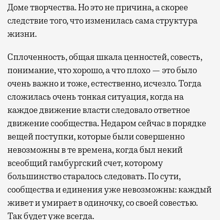
Доме творчества. Но это не причина, а скорее
следствие того, что изменилась сама структура
жизни.
Сплоченность, общая шкала ценностей, совесть,
понимание, что хорошо, а что плохо — это было
очень важно и тоже, естественно, исчезло. Тогда
сложилась очень тонкая ситуация, когда на
каждое движение власти следовало ответное
движение сообщества. Недаром сейчас в порядке
вещей поступки, которые были совершенно
невозможны в те времена, когда был некий
всеобщий гамбургский счет, которому
большинство старалось следовать. По сути,
сообщества и единения уже невозможны: каждый
живет и умирает в одиночку, со своей совестью.
Так будет уже всегда.