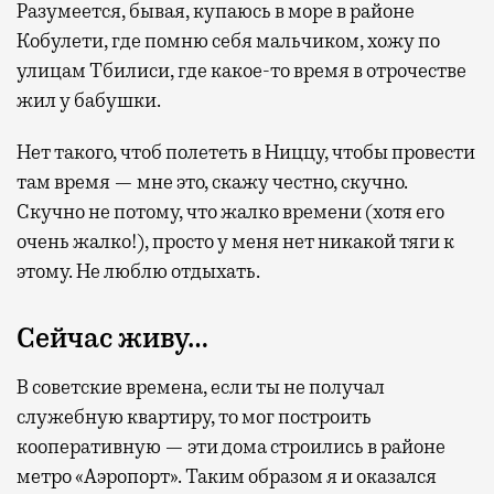
Разумеется, бывая, купаюсь в море в районе
Кобулети, где помню себя мальчиком, хожу по
улицам Тбилиси, где какое-то время в отрочестве
жил у бабушки.
Нет такого, чтоб полететь в Ниццу, чтобы провести
там время — мне это, скажу честно, скучно.
Скучно не потому, что жалко времени (хотя его
очень жалко!), просто у меня нет никакой тяги к
этому. Не люблю отдыхать.
Сейчас живу…
В советские времена, если ты не получал
служебную квартиру, то мог построить
кооперативную — эти дома строились в районе
метро «Аэропорт». Таким образом я и оказался