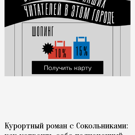
Курортный роман с Сокольниками: