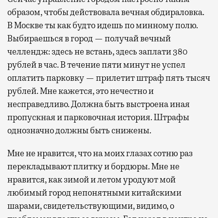
образом, чтобы действовала вечная обдираловка.
В Москве ты как будто идешь по минному полю.
Выбираешься в город — получай вечный
челлендж: здесь не встань, здесь заплати 380
рублей в час. В течение пяти минут не успел
оплатить парковку — прилетит штраф пять тысяч
рублей. Мне кажется, это нечестно и
несправедливо. Должна быть выстроена иная
пропускная и парковочная история. Штрафы
однозначно должны быть снижены.
Мне не нравится, что на моих глазах сотню раз
перекладывают плитку и бордюры. Мне не
нравится, как зимой и летом уродуют мой
любимый город непонятными китайскими
шарами, свидетельствующими, видимо, о