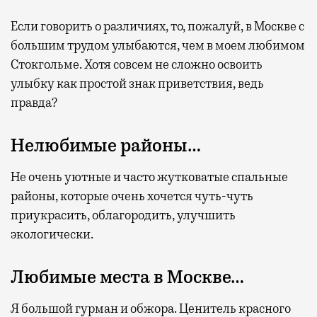
Если говорить о различиях, то, пожалуй, в Москве с
большим трудом улыбаются, чем в моем любимом
Стокгольме. Хотя совсем не сложно освоить
улыбку как простой знак приветствия, ведь
правда?
Нелюбимые районы…
Не очень уютные и часто жутковатые спальные
районы, которые очень хочется чуть-чуть
приукрасить, облагородить, улучшить
экологически.
Любимые места в Москве…
Я большой гурман и обжора. Ценитель красного