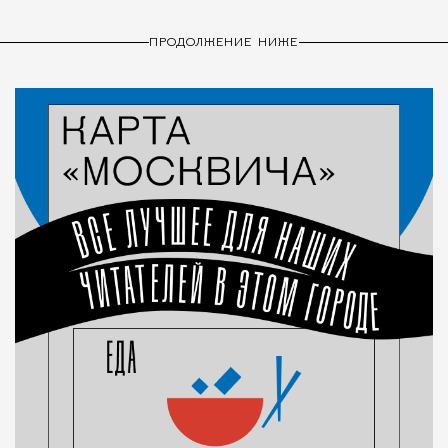
ПРОДОЛЖЕНИЕ НИЖЕ