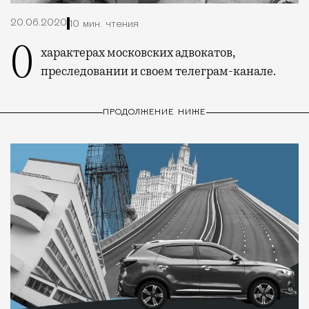
20.06.2020
10 мин. чтения
О характерах московских адвокатов,
преследовании и своем телеграм-канале.
ПРОДОЛЖЕНИЕ НИЖЕ