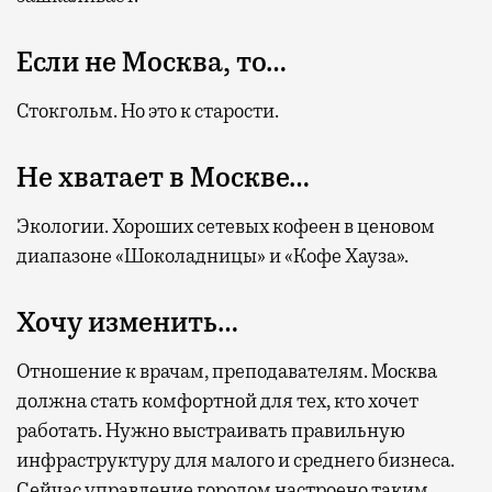
Если не Москва, то…
Стокгольм. Но это к старости.
Не хватает в Москве…
Экологии. Хороших сетевых кофеен в ценовом
диапазоне «Шоколадницы» и «Кофе Хауза».
Хочу изменить…
Отношение к врачам, преподавателям. Москва
должна стать комфортной для тех, кто хочет
работать. Нужно выстраивать правильную
инфраструктуру для малого и среднего бизнеса.
Сейчас управление городом настроено таким