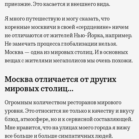
приезжие. Это касается и внешнего вида.
Я много путешествую и могу сказать, что
коренные москвичи в своей «сердцевине» ничем
не отличаются от жителей Нью-Йорка, например.
Не замечать процесса глобализации нельзя.
Москва — одна из мировых столиц. И в основных
вещах с жителями мегаполисов мы очень похожи.
Москва отличается от других
мировых столиц…
Огромным количеством ресторанов мирового
уровня. Это относится не только к качеству и вкусу
блюд, атмосфере, но и к сервисной составляющей.
Мне нравится, что на улицах моего города я вижу
все больше и больше симпатичных людей.