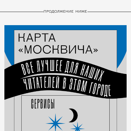
ПРОДОЛЖЕНИЕ НИЖЕ