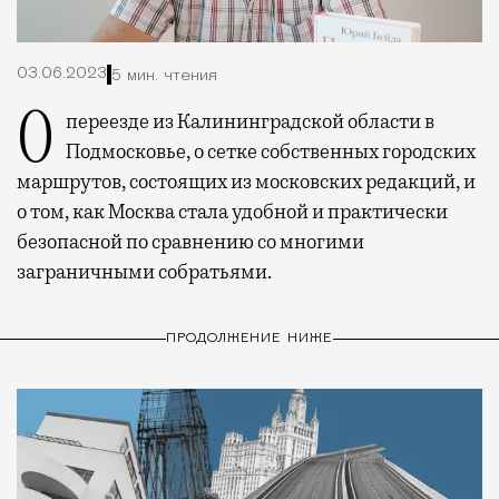
03.06.2023
5 мин. чтения
О переезде из Калининградской области в
Подмосковье, о сетке собственных городских
маршрутов, состоящих из московских редакций, и
о том, как Москва стала удобной и практически
безопасной по сравнению со многими
заграничными собратьями.
ПРОДОЛЖЕНИЕ НИЖЕ