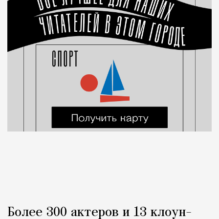
Более 300 актеров и 13 клоун-