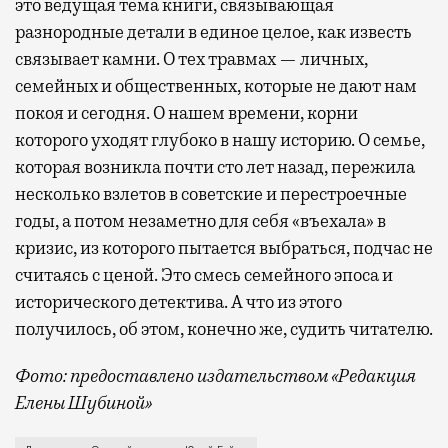
это ведущая тема книги, связывающая
разнородные детали в единое целое, как известь
связывает камни. О тех травмах — личных,
семейных и общественных, которые не дают нам
покоя и сегодня. О нашем времени, корни
которого уходят глубоко в нашу историю. О семье,
которая возникла почти сто лет назад, пережила
несколько взлетов в советские и перестроечные
годы, а потом незаметно для себя «въехала» в
кризис, из которого пытается выбраться, подчас не
считаясь с ценой. Это смесь семейного эпоса и
исторического детектива. А что из этого
получилось, об этом, конечно же, судить читателю.
Фото: предоставлено издательством «Редакция
Елены Шубиной»