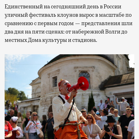
Единственный на сегодняшний день в России
уличный фестиваль клоунов вырос в масштабе по
сравнению с первым годом — представления шли
два дня на пяти сценах: от набережной Волги до
местных Дома культуры и стадиона.