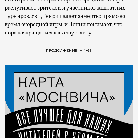
распугивает зрителей и участников заштатных
турниров. Увы, Генри падает замертво прямо во
время очередной игры, и Лонни понимает, что
пора возвращаться в высшую лигу.
ПРОДОЛЖЕНИЕ НИЖЕ