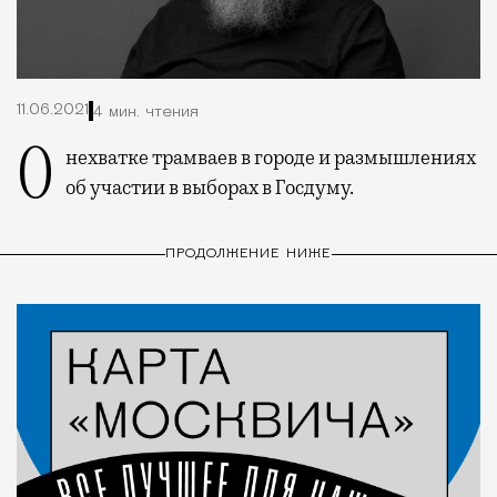
11.06.2021
4 мин. чтения
О нехватке трамваев в городе и размышлениях
об участии в выборах в Госдуму.
ПРОДОЛЖЕНИЕ НИЖЕ