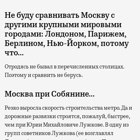
Не буду сравнивать Москву с
другими крупными мировыми
городами: Лондоном, Парижем,
Берлином, Нью-Йорком, потому
что…
Отродясь не бывал в перечисленных столицах.
Поэтому и сравнить не берусь.
Москва при Собянине…
Резко выросла скорость строительства метро. Да и
дорожные развязки строятся, пожалуй, быстрее,
чем при Юрии Михайловиче Лужкове. В одну из
групп советников Лужкова (ее возглавлял