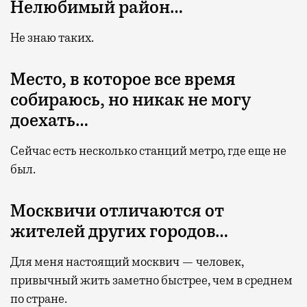
Нелюбимый район…
Не знаю таких.
Место, в которое все время
собираюсь, но никак не могу
доехать…
Сейчас есть несколько станций метро, где еще не
был.
Москвичи отличаются от
жителей других городов…
Для меня настоящий москвич — человек,
привычный жить заметно быстрее, чем в среднем
по стране.