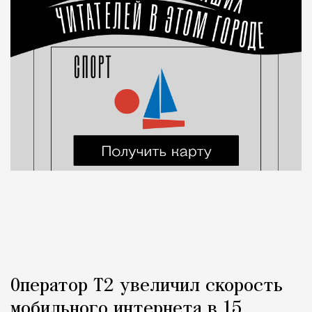
Оператор Т2 увеличил скорость
мобильного интернета в 15