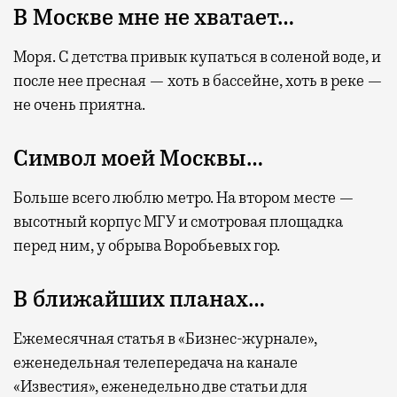
В Москве мне не хватает…
Моря. С детства привык купаться в соленой воде, и
после нее пресная — хоть в бассейне, хоть в реке —
не очень приятна.
Символ моей Москвы…
Больше всего люблю метро. На втором месте —
высотный корпус МГУ и смотровая площадка
перед ним, у обрыва Воробьевых гор.
В ближайших планах…
Ежемесячная статья в «Бизнес-журнале»,
еженедельная телепередача на канале
«Известия», еженедельно две статьи для