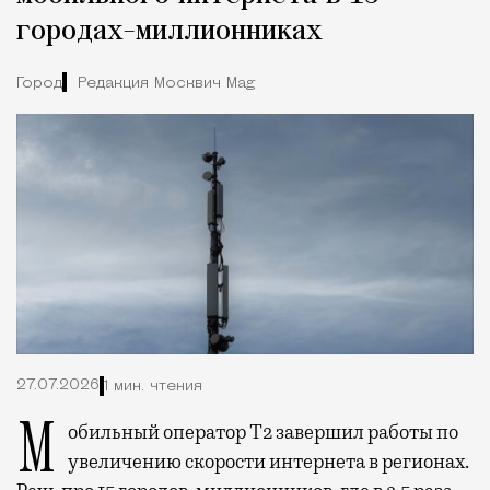
городах-миллионниках
Город
Редакция Москвич Mag
27.07.2026
1 мин. чтения
Мобильный оператор Т2 завершил работы по
увеличению скорости интернета в регионах.