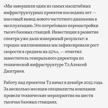
«Мы завершили один из самых масштабных
инфраструктурных проектов последних лет —
массовый вывод нового частотного диапазона в
эксплуатацию. Это потребовало перенастройки
тысяч базовых станций. Инвестиции в развитие
спектра уже дали измеримый результат: в
городах-миллионниках мы зафиксировали рост
скорости в среднем на 25%», — отметил
заместитель генерального директора по
технической инфраструктуре Т2 Алексей
Дмитриев.
Работу над проектом Т2 начал в декабре 2025 года.
За несколько месяцев специалисты компании
провели технические мероприятия на шести
тысячах базовых станциях.