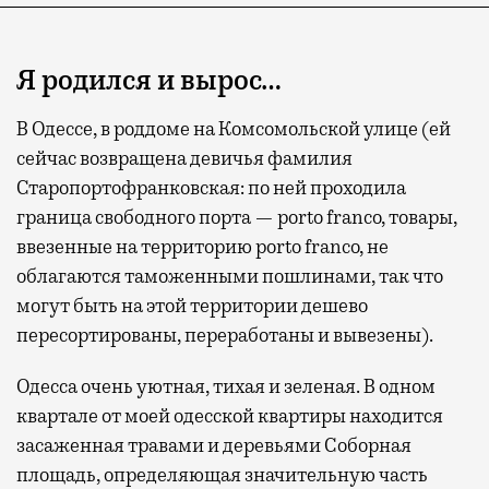
Я родился и вырос…
В Одессе, в роддоме на Комсомольской улице (ей
сейчас возвращена девичья фамилия
Старопортофранковская: по ней проходила
граница свободного порта — porto franco, товары,
ввезенные на территорию porto franco, не
облагаются таможенными пошлинами, так что
могут быть на этой территории дешево
пересортированы, переработаны и вывезены).
Одесса очень уютная, тихая и зеленая. В одном
квартале от моей одесской квартиры находится
засаженная травами и деревьями Соборная
площадь, определяющая значительную часть