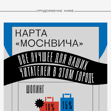
ПРОДОЛЖЕНИЕ НИЖЕ