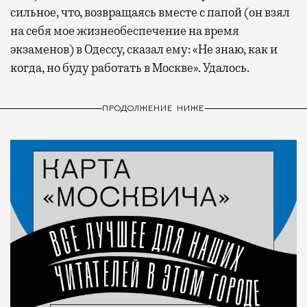
сильное, что, возвращаясь вместе с папой (он взял
на себя мое жизнеобеспечение на время
экзаменов) в Одессу, сказал ему: «Не знаю, как и
когда, но буду работать в Москве». Удалось.
ПРОДОЛЖЕНИЕ НИЖЕ