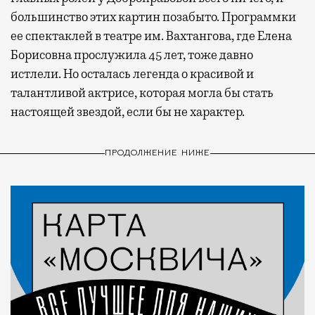
большинство этих картин позабыто. Программки
ее спектаклей в театре им. Вахтангова, где Елена
Борисовна прослужила 45 лет, тоже давно
истлели. Но осталась легенда о красивой и
талантливой актрисе, которая могла бы стать
настоящей звездой, если бы не характер.
ПРОДОЛЖЕНИЕ НИЖЕ