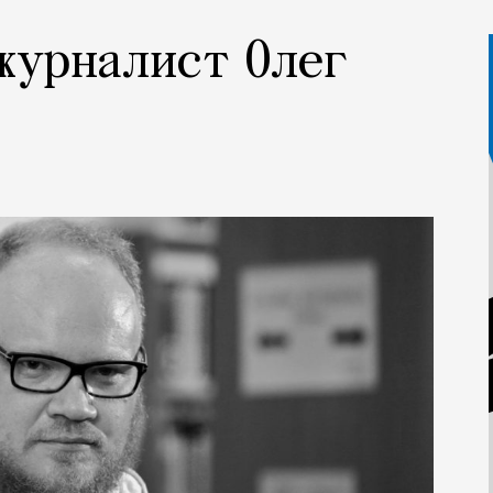
 журналист Олег