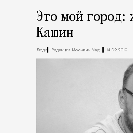
Это мой город:
Кашин
Люди
Редакция Москвич Mag
14.02.2019